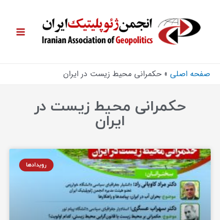
صفحه اصلی
حکمرانی محیط زیست در ایران
حکمرانی محیط زیست در
ایران
رویدادها