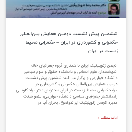
ششمین پیش نشست دومین همایش بین‌المللی
حکمرانی و کشورداری در ایران – حکمرانی محیط
زیست در ایران
انجمن ژئوپلیتیک ایران با همکاری گروه جغرافیای خانه
اندیشمندان علوم انسانی و دانشکده حقوق و علوم سیاسی
دانشگاه خوارزمی و برگزار می کند: ششمین پیش نشست
دومین همایش بین‌المللی حکمرانی و کشورداری در
ایرانحکمرانی محیط زیست در ایران سخنرانان:دکتر مراد کاویانی
راددانشیار جغرافیای سیاسی دانشگاه خوارزمی، عضو هیئت
مدیره انجمن ژئوپلیتیک ایرانموضوع: بحران آب در
ادامه مطلب »