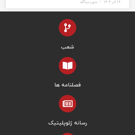
۱۹ آذر ۱۴۰۴
بدون دیدگاه
شعب
فصلنامه ها
رسانه ژئوپلیتیک