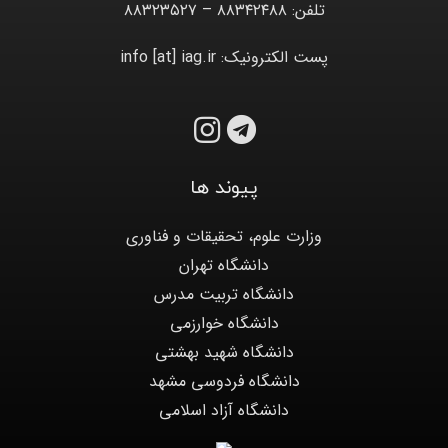
تلفن: ۸۸۳۴۲۴۸۸ – ۸۸۳۲۳۵۲۷
پست الکترونیک: info [at] iag.ir
پیوند ها
وزارت علوم، تحقیقات و فناوری
دانشگاه تهران
دانشگاه تربیت مدرس
دانشگاه خوارزمی
دانشگاه شهید بهشتی
دانشگاه فردوسی مشهد
دانشگاه آزاد اسلامی