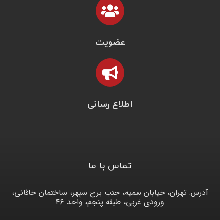
عضویت
اطلاع رسانی
تماس با ما
آدرس: تهران، خیابان سمیه، جنب برج سپهر، ساختمان خاقانی،
ورودی غربی، طبقه پنجم، واحد ۴۶