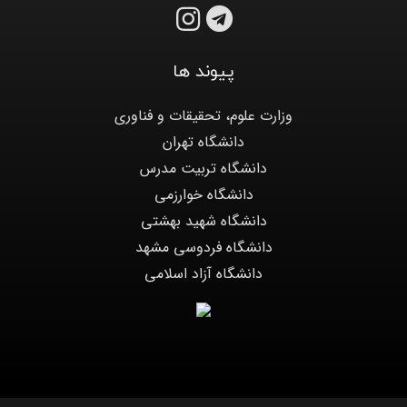
پیوند ها
وزارت علوم، تحقیقات و فناوری
دانشگاه تهران
دانشگاه تربیت مدرس
دانشگاه خوارزمی
دانشگاه شهید بهشتی
دانشگاه فردوسی مشهد
دانشگاه آزاد اسلامی