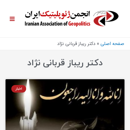
صفحه اصلی
دکتر ریباز قربانی نژاد
دکتر ریباز قربانی نژاد
اخبار