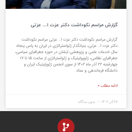
گزارش مراسم نکوداشت دکتر عزت ا… عزتی
گزارش مراسم نکوداشت دکتر عزت ا… عزتی مراسم نکوداشت
دکتر عزت ا… عزتی، بنیانگذار ژئواستراتژی در ایران به پاس پنجاه
سال خدمات علمی و پژوهشی ایشان در حوزه جغرافیای سیاسی،
جغرافیای نظامی، ژئوپولیتیک و ژئواستراتژی از ساعت ۱۵ تا ۱۷
چهارشنبه ۲۲ آذر ماه ۱۴۰۲ از سوی انجمن ژئوپلیتیک ایران و
دانشگاه فرماندهی و ستاد
ادامه مطلب »
۲۷ آذر ۱۴۰۲
بدون دیدگاه