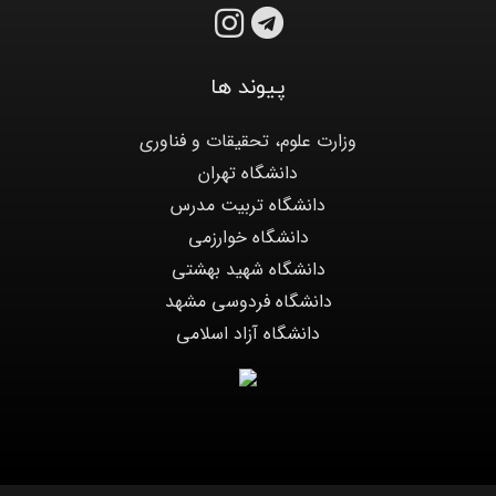
پیوند ها
وزارت علوم، تحقیقات و فناوری
دانشگاه تهران
دانشگاه تربیت مدرس
دانشگاه خوارزمی
دانشگاه شهید بهشتی
دانشگاه فردوسی مشهد
دانشگاه آزاد اسلامی