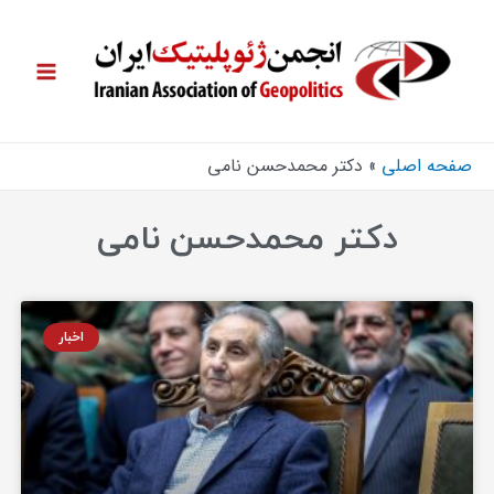
صفحه اصلی
دکتر محمدحسن نامی
دکتر محمدحسن نامی
اخبار