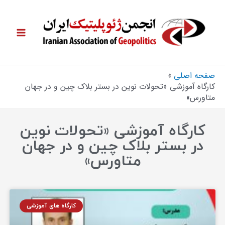
صفحه اصلی
کارگاه آموزشی «تحولات نوین در بستر بلاک چین و در جهان
متاورس»
کارگاه آموزشی «تحولات نوین
در بستر بلاک چین و در جهان
متاورس»
کارگاه های آموزشی