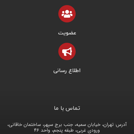
عضویت
اطلاع رسانی
تماس با ما
آدرس: تهران، خیابان سمیه، جنب برج سپهر، ساختمان خاقانی،
ورودی غربی، طبقه پنجم، واحد ۴۶