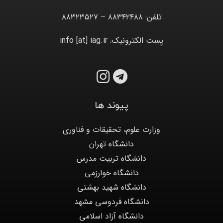
تلفن: ۸۸۳۴۲۴۸۸ – ۸۸۳۲۳۵۲۷
پست الکترونیک: info [at] iag.ir
پیوند ها
وزارت علوم، تحقیقات و فناوری
دانشگاه تهران
دانشگاه تربیت مدرس
دانشگاه خوارزمی
دانشگاه شهید بهشتی
دانشگاه فردوسی مشهد
دانشگاه آزاد اسلامی