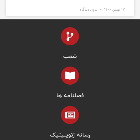
۱۷ بهمن ۱۴۰۰
بدون دیدگاه
شعب
فصلنامه ها
رسانه ژئوپلیتیک