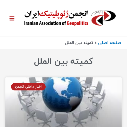
صفحه اصلی
کمیته بین الملل
کمیته بین الملل
اخبار داخلی انجمن