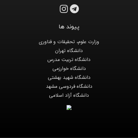
پیوند ها
وزارت علوم، تحقیقات و فناوری
دانشگاه تهران
دانشگاه تربیت مدرس
دانشگاه خوارزمی
دانشگاه شهید بهشتی
دانشگاه فردوسی مشهد
دانشگاه آزاد اسلامی