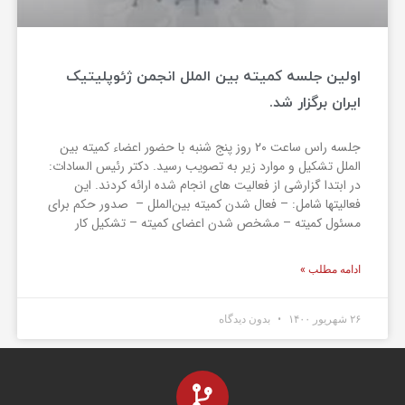
اولین جلسه کمیته بین الملل انجمن ژئوپلیتیک
ایران برگزار شد.
جلسه راس ساعت ۲۰ روز پنج شنبه با حضور اعضاء کمیته بین
الملل تشکیل و موارد زیر به تصویب رسید. دکتر رئیس السادات:
در ابتدا گزارشی از فعالیت های انجام شده ارائه کردند. این
فعالیتها شامل: – فعال شدن کمیته بین‌الملل – صدور حکم برای
مسئول کمیته – مشخص شدن اعضای کمیته – تشکیل کار
ادامه مطلب »
۲۶ شهریور ۱۴۰۰
بدون دیدگاه