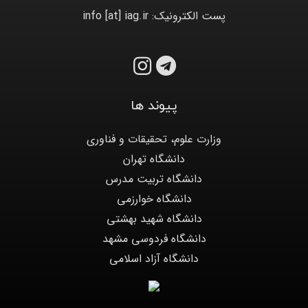
پست الکترونیک: info [at] iag.ir
پیوند ها
وزارت علوم، تحقیقات و فناوری
دانشگاه تهران
دانشگاه تربیت مدرس
دانشگاه خوارزمی
دانشگاه شهید بهشتی
دانشگاه فردوسی مشهد
دانشگاه آزاد اسلامی