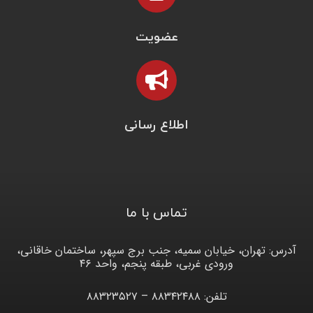
عضویت
اطلاع رسانی
تماس با ما
آدرس: تهران، خیابان سمیه، جنب برج سپهر، ساختمان خاقانی،
ورودی غربی، طبقه پنجم، واحد ۴۶
تلفن: ۸۸۳۴۲۴۸۸ – ۸۸۳۲۳۵۲۷