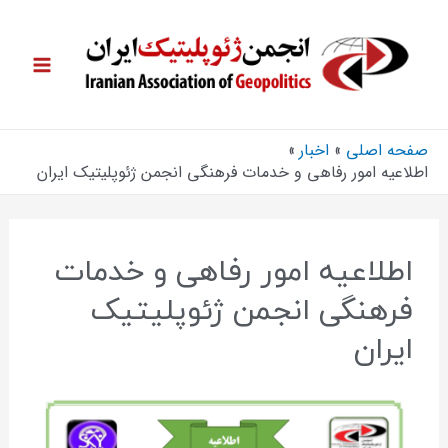
صفحه اصلی
اخبار
اطلاعیه امور رفاهی و خدمات فرهنگی انجمن ژئوپلیتیک ایران
اطلاعیه امور رفاهی و خدمات
فرهنگی انجمن ژئوپلیتیک
ایران