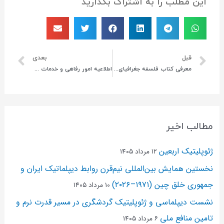
این مطلب را به اشتراک بگذارید
قبل
بعدی
معرفی کتاب فلسفه جغرافیای فرهنگی
اطلاعیه امور رفاهی و خدمات فرهنگی انجمن ژئوپلیتیک ایران
مطالب اخیر
ژئوپلیتیک اربعین
۱۲ مرداد ۱۴۰۵
نخستین همایش بین‌المللی نیم‌قرن روابط دیپلماتیک ایران و
جمهوری خلق چین (۱۹۷۱–۲۰۲۶)
۱۰ مرداد ۱۴۰۵
نشست دیپلماسی و ژئو‌پلیتیک گردشگری در مسیر قدرت نرم و
تامین منافع ملی
۶ مرداد ۱۴۰۵