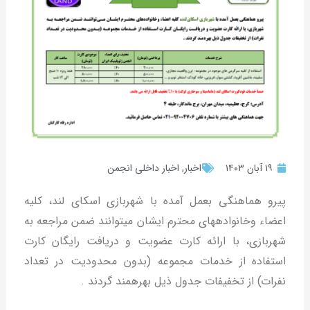
۱۹ آبان ۱۴۰۳
اخبار
,
اخبار داخلی انجمن
پیرو هماهنگی بعمل آمده با شهربازی اسکای ­لند، کلیه
اعضاء وخانواده­های محترم ایشان می­توانند ضمن مراجعه به
شهربازی، با ارائه کارت عضویت و دریافت رایگان کارت
استفاده از خدمات مجموعه (بدون محدودیت در تعداد
نفرات) از تخفیفات جدول ذیل بهره­مند گردند .