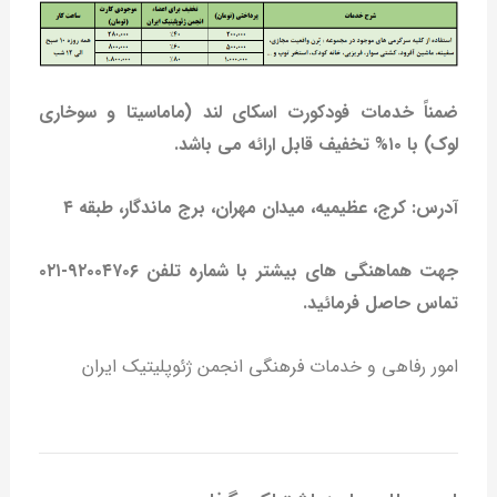
ضمناً خدمات فودکورت اسکای لند (ماماسیتا و سوخاری
لوک) با ۱۰% تخفیف قابل ارائه می باشد.
آدرس: کرج، عظیمیه، میدان مهران، برج ماندگار، طبقه ۴
جهت هماهنگی های بیشتر با شماره تلفن ۹۲۰۰۴۷۰۶-۰۲۱
تماس حاصل فرمائید.
امور رفاهی و خدمات فرهنگی انجمن ژئوپلیتیک ایران