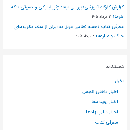
گزارش کارگاه آموزشی«بررسی ابعاد ژئوپلیتیکی و حقوقی تنگه
هرمز»
۳ مرداد ۱۴۰۵
معرفی کتاب «حمله نظامی عراق به ایران از منظر نظریه‌های
جنگ و منازعه»
۲ مرداد ۱۴۰۵
دسته‌ها
اخبار
اخبار داخلی انجمن
اخبار رویدادها
اخبار سایر نهادها
معرفی کتاب