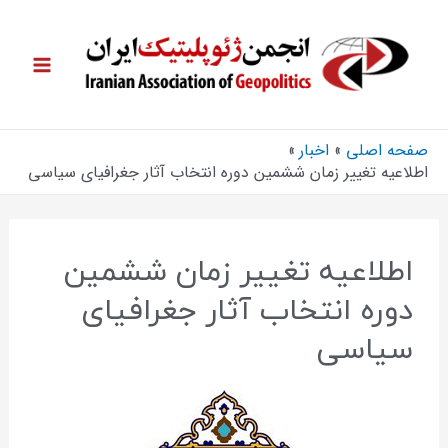
صفحه اصلی
اخبار
اطلاعیه تغییر زمان ششمین دوره انتخاب آثار جغرافیای سیاسی
اطلاعیه تغییر زمان ششمین
دوره انتخاب آثار جغرافیای
سیاسی