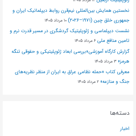
۱۲ مرداد ۱۴۰۵
نخستین همایش بین‌المللی نیم‌قرن روابط دیپلماتیک ایران و
جمهوری خلق چین (۱۹۷۱–۲۰۲۶)
۱۰ مرداد ۱۴۰۵
نشست دیپلماسی و ژئو‌پلیتیک گردشگری در مسیر قدرت نرم و
تامین منافع ملی
۶ مرداد ۱۴۰۵
گزارش کارگاه آموزشی«بررسی ابعاد ژئوپلیتیکی و حقوقی تنگه
هرمز»
۳ مرداد ۱۴۰۵
معرفی کتاب «حمله نظامی عراق به ایران از منظر نظریه‌های
جنگ و منازعه»
۲ مرداد ۱۴۰۵
دسته‌ها
اخبار