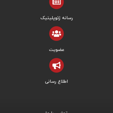
رسانه ژئوپلیتیک
عضویت
اطلاع رسانی