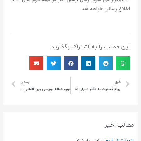
اطلاع رسانی خواهد شد.
این مطلب را به اشتراک بگذارید
قبل
بعدی
پیام تسلیت به دکتر عمران علیزاده
دوره مقاله نویسی بین المللی جغرافیای سیاسی
مطالب اخیر
ژئوپلیتیک اربعین