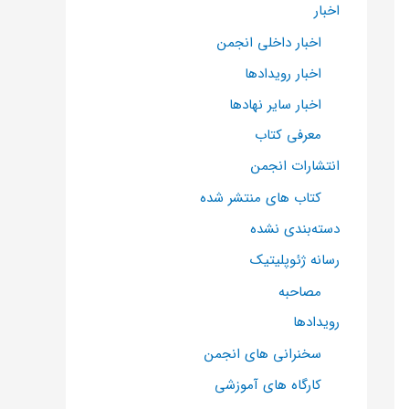
اخبار
اخبار داخلی انجمن
اخبار رویدادها
اخبار سایر نهادها
معرفی کتاب
انتشارات انجمن
کتاب های منتشر شده
دسته‌بندی نشده
رسانه ژئوپلیتیک
مصاحبه
رویدادها
سخنرانی های انجمن
کارگاه های آموزشی