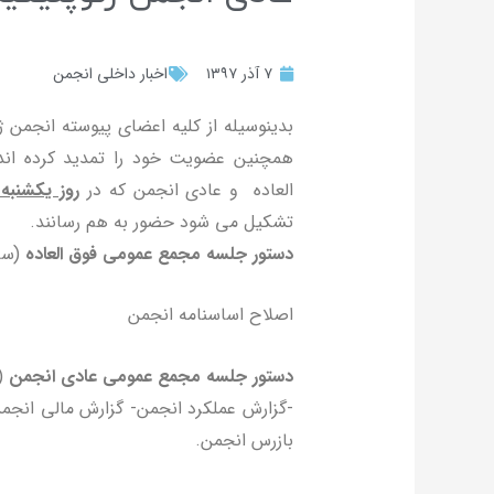
۷ آذر ۱۳۹۷
اخبار داخلی انجمن
بدینوسیله از کلیه اعضای پیوسته انجمن 
همچنین عضویت خود را تمدید کرده ان
العاده و عادی انجمن که در
روز یکشنبه مورخ ۲۵ آذرماه ۹۷
تشکیل می شود حضور به هم رسانند.
دستور جلسه مجمع عمومی فوق العاده
(ساعت ۱۵ 
اصلاح اساسنامه انجمن
دستور جلسه مجمع عمومی عادی انجمن
(سا
-گزارش عملکرد انجمن- گزارش مالی انجم
بازرس انجمن.