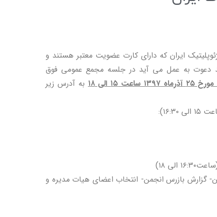
ژئوپلیتیک ایران که دارای کارت عضویت معتبر هستند و
د دعوت به عمل می آید در جلسه مجمع عمومی فوق
۱۳ ساعت ۱۵ الی ۱۸
به آدرس زیر
الی ۱۶:۳۰):
عت۱۶:۳۰ الی ۱۸)
ن- گزارش بازرس انجمن- انتخاب اعضای هیات مدیره و