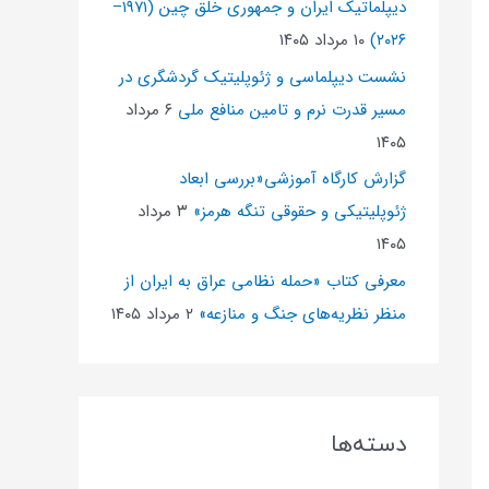
دیپلماتیک ایران و جمهوری خلق چین (۱۹۷۱–
۲۰۲۶)
۱۰ مرداد ۱۴۰۵
نشست دیپلماسی و ژئو‌پلیتیک گردشگری در
مسیر قدرت نرم و تامین منافع ملی
۶ مرداد
۱۴۰۵
گزارش کارگاه آموزشی«بررسی ابعاد
ژئوپلیتیکی و حقوقی تنگه هرمز»
۳ مرداد
۱۴۰۵
معرفی کتاب «حمله نظامی عراق به ایران از
منظر نظریه‌های جنگ و منازعه»
۲ مرداد ۱۴۰۵
دسته‌ها