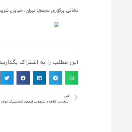
نشانی برگزاری مجمع: تهران، خیابان شریع
این مطلب را به اشتراک بگذارید
قبل