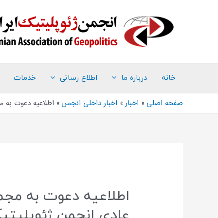
خانه
درباره ما
اطلاع رسانی
خدمات
صفحه اصلی
اخبار
اخبار داخلی انجمن
اطلاعیه دعوت به م
اطلاعیه دعوت به مجم
عادی انجمن ژئوپلیتیک