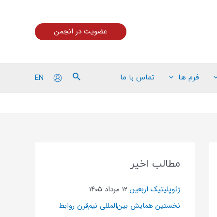
عضویت در انجمن
EN
فرم ها
تماس با ما
مطالب اخیر
ژئوپلیتیک اربعین
۱۲ مرداد ۱۴۰۵
نخستین همایش بین‌المللی نیم‌قرن روابط