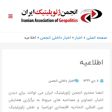
صفحه اصلی
اخبار
اخبار داخلی انجمن
اطلاعیه
اطلاعیه
۸ دی ۱۳۹۹
اخبار داخلی انجمن
اعضا محترم انجمن ژئوپلیتیک ایران می توانند برای دیدن
اخبار، تصاویر و مصاحبه های مربوط به برگزاری همایش
بین المللی اتحادیه اقتصادی اوراسیا و نقش ژئوپلیتیک