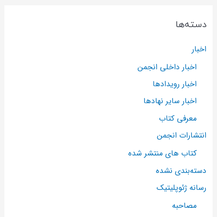
دسته‌ها
اخبار
اخبار داخلی انجمن
اخبار رویدادها
اخبار سایر نهادها
معرفی کتاب
انتشارات انجمن
کتاب های منتشر شده
دسته‌بندی نشده
رسانه ژئوپلیتیک
مصاحبه