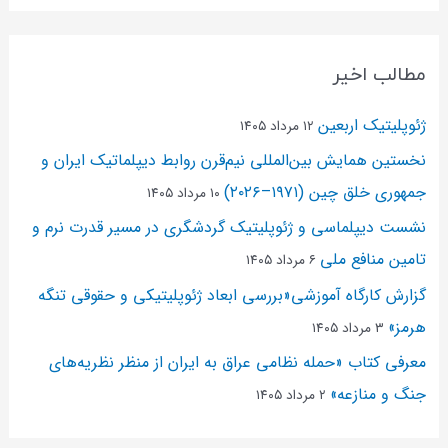
مطالب اخیر
ژئوپلیتیک اربعین
۱۲ مرداد ۱۴۰۵
نخستین همایش بین‌المللی نیم‌قرن روابط دیپلماتیک ایران و
جمهوری خلق چین (۱۹۷۱–۲۰۲۶)
۱۰ مرداد ۱۴۰۵
نشست دیپلماسی و ژئو‌پلیتیک گردشگری در مسیر قدرت نرم و
تامین منافع ملی
۶ مرداد ۱۴۰۵
گزارش کارگاه آموزشی«بررسی ابعاد ژئوپلیتیکی و حقوقی تنگه
هرمز»
۳ مرداد ۱۴۰۵
معرفی کتاب «حمله نظامی عراق به ایران از منظر نظریه‌های
جنگ و منازعه»
۲ مرداد ۱۴۰۵