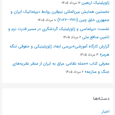
ژئوپلیتیک اربعین
۱۲ مرداد ۱۴۰۵
نخستین همایش بین‌المللی نیم‌قرن روابط دیپلماتیک ایران و
جمهوری خلق چین (۱۹۷۱–۲۰۲۶)
۱۰ مرداد ۱۴۰۵
نشست دیپلماسی و ژئو‌پلیتیک گردشگری در مسیر قدرت نرم و
تامین منافع ملی
۶ مرداد ۱۴۰۵
گزارش کارگاه آموزشی«بررسی ابعاد ژئوپلیتیکی و حقوقی تنگه
هرمز»
۳ مرداد ۱۴۰۵
معرفی کتاب «حمله نظامی عراق به ایران از منظر نظریه‌های
جنگ و منازعه»
۲ مرداد ۱۴۰۵
دسته‌ها
اخبار