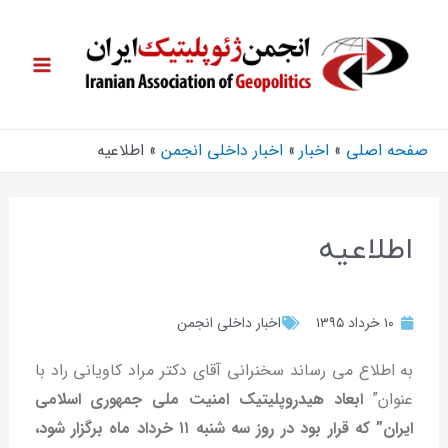
صفحه اصلی
اخبار
اخبار داخلی انجمن
اطلاعیه
اطلاعیه
۱۰ خرداد ۱۳۹۵
اخبار داخلی انجمن
به اطلاع می ­رساند سخنرانی آقای دکتر مراد کاویانی ­راد با
عنوان”
ابعاد هیدروپلیتیک امنیت ملی جمهوری اسلامی
ایران
”
که قرار بود در روز سه شنبه ۱۱ خرداد ماه برگزار شود،