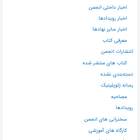
اخبار داخلی انجمن
اخبار رویدادها
اخبار سایر نهادها
معرفی کتاب
انتشارات انجمن
کتاب های منتشر شده
دسته‌بندی نشده
رسانه ژئوپلیتیک
مصاحبه
رویدادها
سخنرانی های انجمن
کارگاه های آموزشی