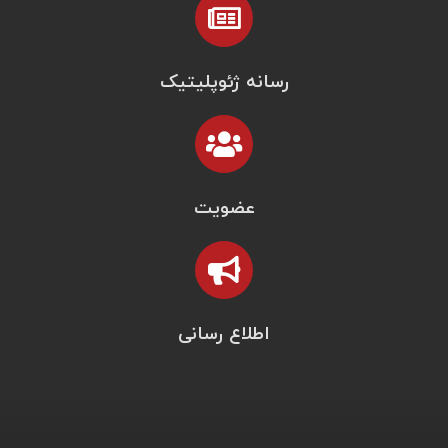
رسانه ژئوپلیتیک
عضویت
اطلاع رسانی