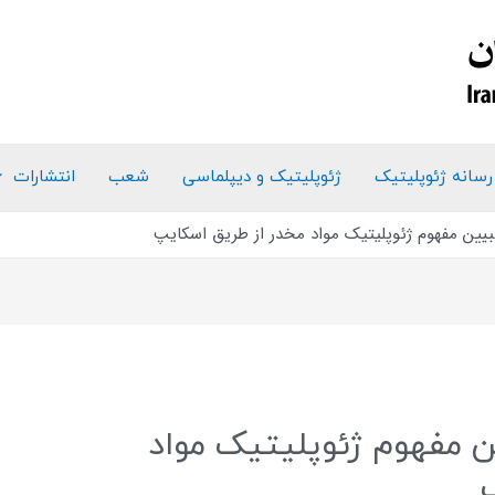
رسانه ژئوپلیتیک
ژئوپلیتیک و دیپلماسی
شعب
انتشارات
بیین مفهوم ژئوپلیتیک مواد مخدر از طریق اسکایپ
ن مفهوم ژئوپلیتیک مواد