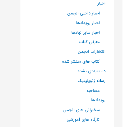
اخبار
اخبار داخلی انجمن
اخبار رویدادها
اخبار سایر نهادها
معرفی کتاب
انتشارات انجمن
کتاب های منتشر شده
دسته‌بندی نشده
رسانه ژئوپلیتیک
مصاحبه
رویدادها
سخنرانی های انجمن
کارگاه های آموزشی