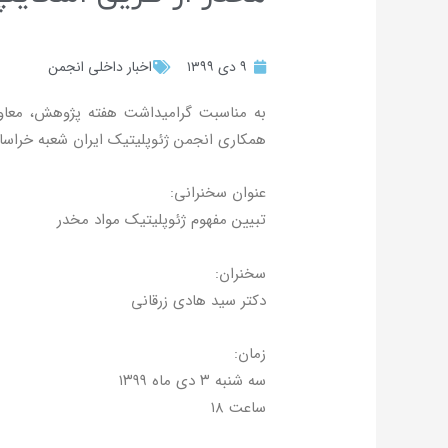
۹ دی ۱۳۹۹
اخبار داخلی انجمن
به مناسبت گرامیداشت هفته پژوهش، معاو
همکاری انجمن ژئوپلیتیک ایران شعبه خراسان
عنوان سخنرانی:
تبیین مفهوم ژئوپلیتیک مواد مخدر
سخنران:
دکتر سید هادی زرقانی
زمان:
سه شنبه ۳ دی ماه ۱۳۹۹
ساعت ۱۸