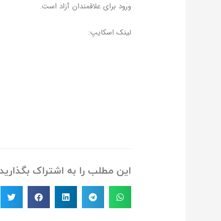
ورود برای علاقمندان آزاد است.
لینک اسکایپ:
این مطلب را به اشتراک بگذارید