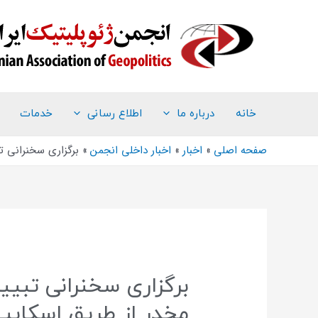
خانه
درباره ما
اطلاع رسانی
خدمات
صفحه اصلی
اخبار
اخبار داخلی انجمن
برگزاری سخنرانی ت
برگزاری سخنرانی تبیی
مخدر از طریق اسکایپ