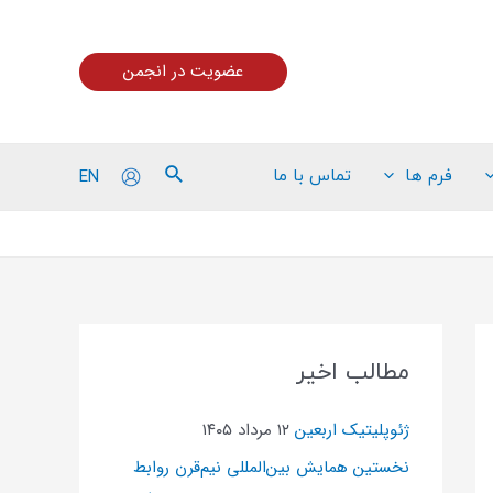
عضویت در انجمن
EN
فرم ها
تماس با ما
مطالب اخیر
ژئوپلیتیک اربعین
۱۲ مرداد ۱۴۰۵
نخستین همایش بین‌المللی نیم‌قرن روابط