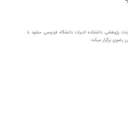
نت پژوهشی دانشکده ادبیات دانشگاه فردوسی مشهد با
 رضوی برگزار میکند: