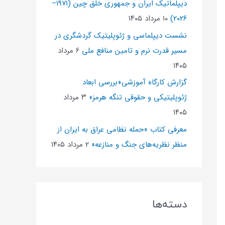
دیپلماتیک ایران و جمهوری خلق چین (۱۹۷۱–
۲۰۲۶)
۱۰ مرداد ۱۴۰۵
نشست دیپلماسی و ژئو‌پلیتیک گردشگری در
مسیر قدرت نرم و تامین منافع ملی
۶ مرداد
۱۴۰۵
گزارش کارگاه آموزشی«بررسی ابعاد
ژئوپلیتیکی و حقوقی تنگه هرمز»
۳ مرداد
۱۴۰۵
معرفی کتاب «حمله نظامی عراق به ایران از
منظر نظریه‌های جنگ و منازعه»
۲ مرداد ۱۴۰۵
دسته‌ها