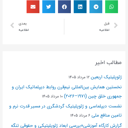
قبل
بعدی
اطلاعیه
اطلاعیه
مطالب اخیر
ژئوپلیتیک اربعین
۱۲ مرداد ۱۴۰۵
نخستین همایش بین‌المللی نیم‌قرن روابط دیپلماتیک ایران و
جمهوری خلق چین (۱۹۷۱–۲۰۲۶)
۱۰ مرداد ۱۴۰۵
نشست دیپلماسی و ژئو‌پلیتیک گردشگری در مسیر قدرت نرم و
تامین منافع ملی
۶ مرداد ۱۴۰۵
گزارش کارگاه آموزشی«بررسی ابعاد ژئوپلیتیکی و حقوقی تنگه