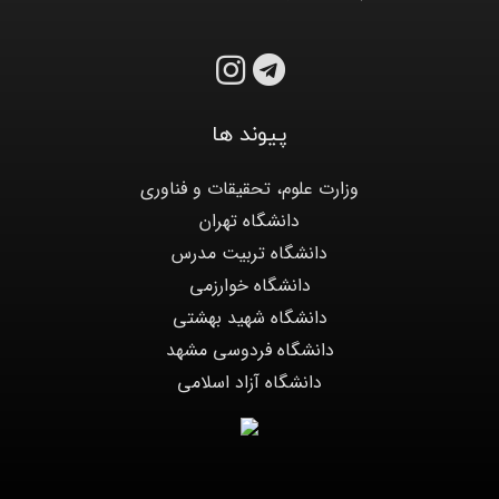
پیوند ها
وزارت علوم، تحقیقات و فناوری
دانشگاه تهران
دانشگاه تربیت مدرس
دانشگاه خوارزمی
دانشگاه شهید بهشتی
دانشگاه فردوسی مشهد
دانشگاه آزاد اسلامی