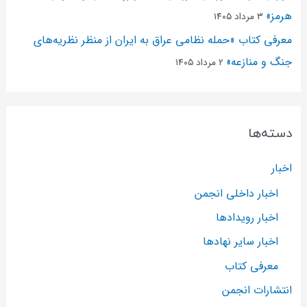
هرمز»
۳ مرداد ۱۴۰۵
معرفی کتاب «حمله نظامی عراق به ایران از منظر نظریه‌های
جنگ و منازعه»
۲ مرداد ۱۴۰۵
دسته‌ها
اخبار
اخبار داخلی انجمن
اخبار رویدادها
اخبار سایر نهادها
معرفی کتاب
انتشارات انجمن