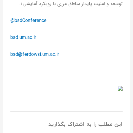
توسعه و امنیت پایدار مناطق مرزی با رویکرد آمایشی».
@bsdConference
bsd.um.ac.ir
bsd@ferdowsi.um.ac.ir
این مطلب را به اشتراک بگذارید