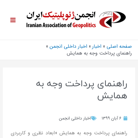
صفحه اصلی
اخبار
اخبار داخلی انجمن
راهنمای پرداخت وجه به همایش
راهنمای پرداخت وجه به
همایش
۶ آبان ۱۳۹۹
اخبار داخلی انجمن
راهنمای پرداخت وجه به همایش «ابعاد نظری و کاربردی