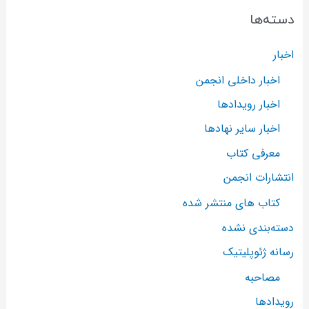
دسته‌ها
اخبار
اخبار داخلی انجمن
اخبار رویدادها
اخبار سایر نهادها
معرفی کتاب
انتشارات انجمن
کتاب های منتشر شده
دسته‌بندی نشده
رسانه ژئوپلیتیک
مصاحبه
رویدادها