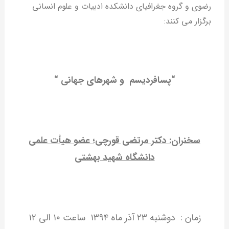
رضوی و گروه جغرافیای دانشکده ادبیات و علوم انسانی
برگزار می کنند:
“پسافردیسم و شهرهای جهانی “
سخنران: دکتر مرتضی قورچی؛
عضو هیأت علمی
دانشگاه شهید بهشتی
زمان : دوشنبه ۲۳ آذر ماه ۱۳۹۴ ساعت ۱۰ الی ۱۲