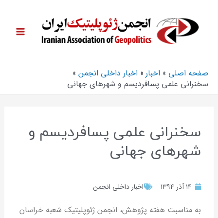
صفحه اصلی
اخبار
اخبار داخلی انجمن
سخنرانی علمی پسافردیسم و شهرهای جهانی
سخنرانی علمی پسافردیسم و
شهرهای جهانی
۱۴ آذر ۱۳۹۴
اخبار داخلی انجمن
به مناسبت هفته پژوهش، انجمن ژئوپلیتیک شعبه خراسان