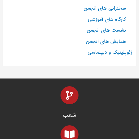
سخنرانی های انجمن
کارگاه های آموزشی
نشست های انجمن
همایش های انجمن
ژئوپلیتیک و دیپلماسی
شعب