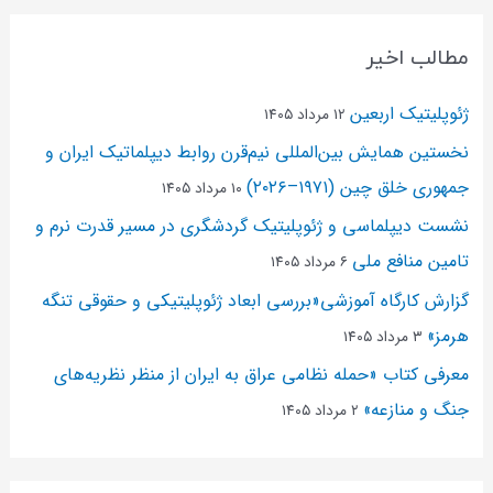
مطالب اخیر
ژئوپلیتیک اربعین
۱۲ مرداد ۱۴۰۵
نخستین همایش بین‌المللی نیم‌قرن روابط دیپلماتیک ایران و
جمهوری خلق چین (۱۹۷۱–۲۰۲۶)
۱۰ مرداد ۱۴۰۵
نشست دیپلماسی و ژئو‌پلیتیک گردشگری در مسیر قدرت نرم و
تامین منافع ملی
۶ مرداد ۱۴۰۵
گزارش کارگاه آموزشی«بررسی ابعاد ژئوپلیتیکی و حقوقی تنگه
هرمز»
۳ مرداد ۱۴۰۵
معرفی کتاب «حمله نظامی عراق به ایران از منظر نظریه‌های
جنگ و منازعه»
۲ مرداد ۱۴۰۵