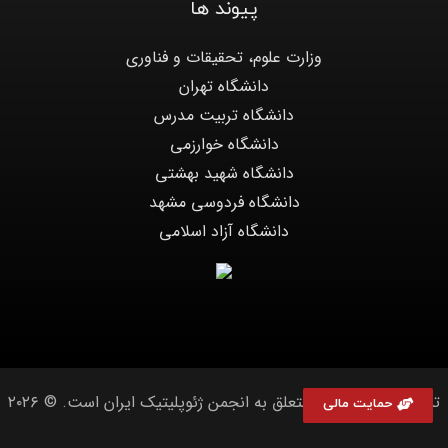
پیوند ها
وزارت علوم، تحقیقات و فناوری
دانشگاه تهران
دانشگاه تربیت مدرس
دانشگاه خوارزمی
دانشگاه شهید بهشتی
دانشگاه فردوسی مشهد
دانشگاه آزاد اسلامی
تمامی حقوق سایت متعلق به انجمن ژئوپلیتیک ایران است. © ۲۰۲۶
حمایت مالی