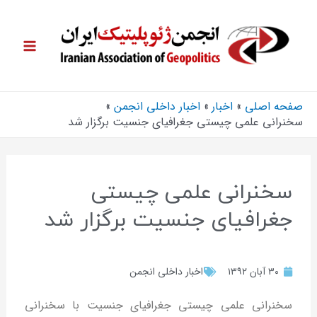
صفحه اصلی
اخبار
اخبار داخلی انجمن
سخنرانی علمی چیستی جغرافیای جنسیت برگزار شد
سخنرانی علمی چیستی
جغرافیای جنسیت برگزار شد
۳۰ آبان ۱۳۹۲
اخبار داخلی انجمن
سخنرانی علمی چیستی جغرافیای جنسیت با سخنرانی