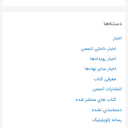
دسته‌ها
اخبار
اخبار داخلی انجمن
اخبار رویدادها
اخبار سایر نهادها
معرفی کتاب
انتشارات انجمن
کتاب های منتشر شده
دسته‌بندی نشده
رسانه ژئوپلیتیک