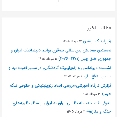
مطالب اخیر
ژئوپلیتیک اربعین
۱۲ مرداد ۱۴۰۵
نخستین همایش بین‌المللی نیم‌قرن روابط دیپلماتیک ایران و
جمهوری خلق چین (۱۹۷۱–۲۰۲۶)
۱۰ مرداد ۱۴۰۵
نشست دیپلماسی و ژئو‌پلیتیک گردشگری در مسیر قدرت نرم و
تامین منافع ملی
۶ مرداد ۱۴۰۵
گزارش کارگاه آموزشی«بررسی ابعاد ژئوپلیتیکی و حقوقی تنگه
هرمز»
۳ مرداد ۱۴۰۵
معرفی کتاب «حمله نظامی عراق به ایران از منظر نظریه‌های
جنگ و منازعه»
۲ مرداد ۱۴۰۵