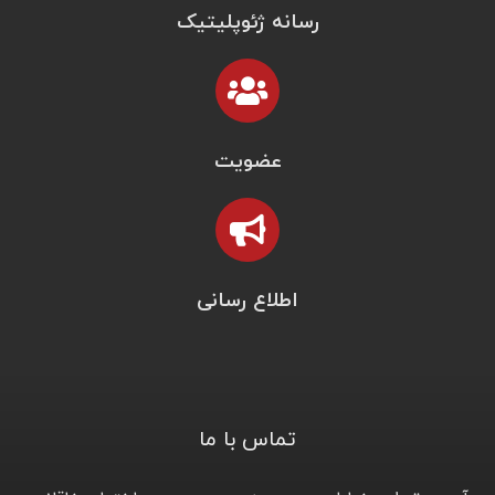
رسانه ژئوپلیتیک
عضویت
اطلاع رسانی
تماس با ما