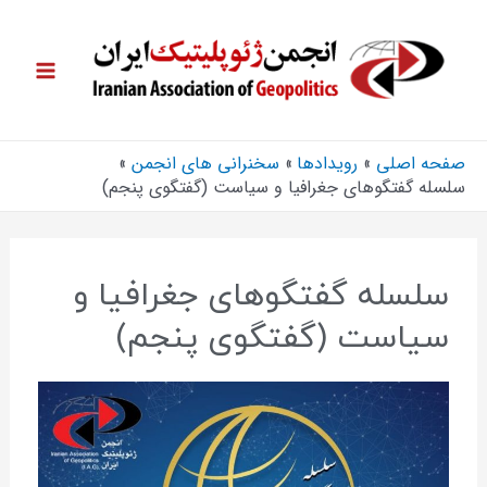
صفحه اصلی
رویدادها
سخنرانی های انجمن
سلسله گفتگوهای جغرافیا و سیاست (گفتگوی پنجم)
سلسله گفتگوهای جغرافیا و
سیاست (گفتگوی پنجم)