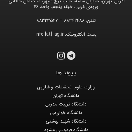
آدرس: تهران، خیابان سمیه، جنب برج سپهر، ساختمان خاقانی،
ورودی غربی، طبقه پنجم، واحد ۴۶
تلفن: ۸۸۳۴۲۴۸۸ – ۸۸۳۲۳۵۲۷
پست الکترونیک: info [at] iag.ir
پیوند ها
وزارت علوم، تحقیقات و فناوری
دانشگاه تهران
دانشگاه تربیت مدرس
دانشگاه خوارزمی
دانشگاه شهید بهشتی
دانشگاه فردوسی مشهد