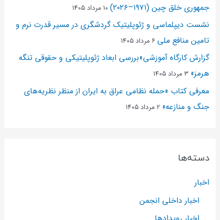
جمهوری خلق چین (۱۹۷۱–۲۰۲۶)
۱۰ مرداد ۱۴۰۵
نشست دیپلماسی و ژئو‌پلیتیک گردشگری در مسیر قدرت نرم و
تامین منافع ملی
۶ مرداد ۱۴۰۵
گزارش کارگاه آموزشی«بررسی ابعاد ژئوپلیتیکی و حقوقی تنگه
هرمز»
۳ مرداد ۱۴۰۵
معرفی کتاب «حمله نظامی عراق به ایران از منظر نظریه‌های
جنگ و منازعه»
۲ مرداد ۱۴۰۵
دسته‌ها
اخبار
اخبار داخلی انجمن
اخبار رویدادها