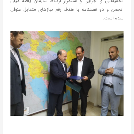
تحقیقاتی و اجرایی و استمرار ارتباط سازمان یافته میان
انجمن و دو فصلنامه با هدف رفع نیازهای متقابل عنوان
شده است.