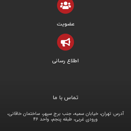
عضویت
اطلاع رسانی
تماس با ما
آدرس: تهران، خیابان سمیه، جنب برج سپهر، ساختمان خاقانی،
ورودی غربی، طبقه پنجم، واحد ۴۶