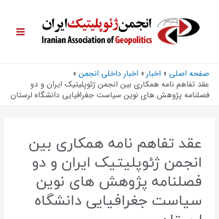
صفحه اصلی
اخبار
اخبار داخلی انجمن
عقد تفاهم نامه همکاری بین انجمن ژئوپلیتیک ایران و دو
فصلنامه پژوهش های نوین سیاست جغرافیایی دانشگاه لرستان
عقد تفاهم نامه همکاری بین
انجمن ژئوپلیتیک ایران و دو
فصلنامه پژوهش های نوین
سیاست جغرافیایی دانشگاه