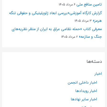
تامین منافع ملی
۶ مرداد ۱۴۰۵
گزارش کارگاه آموزشی«بررسی ابعاد ژئوپلیتیکی و حقوقی تنگه
هرمز»
۳ مرداد ۱۴۰۵
معرفی کتاب «حمله نظامی عراق به ایران از منظر نظریه‌های
جنگ و منازعه»
۲ مرداد ۱۴۰۵
دسته‌ها
اخبار
اخبار داخلی انجمن
اخبار رویدادها
اخبار سایر نهادها