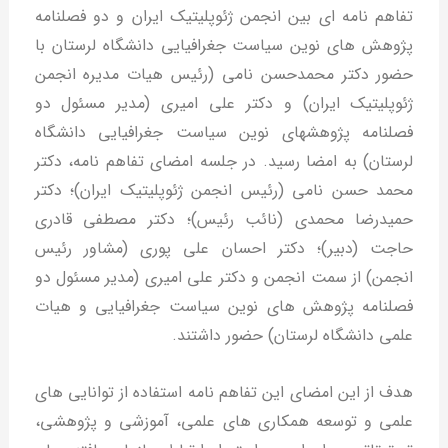
تفاهم نامه ای بین انجمن ژئوپلیتیک ایران و دو فصلنامه
پژوهش های نوین سیاست جغرافیایی دانشگاه لرستان با
حضور دکتر محمدحسن نامی (رئیس هیات مدیره انجمن
ژئوپلیتیک ایران) و دکتر علی امیری (مدیر مسئول دو
فصلنامه پژوهشهای نوین سیاست جغرافیایی دانشگاه
لرستان) به امضا رسید. در جلسه امضای تفاهم نامه، دکتر
محمد حسن نامی (رئیس انجمن ژئوپلیتیک ایران)؛ دکتر
حمیدرضا محمدی (نائب رئیس)؛ دکتر مصطفی قادری
حاجت (دبیر)؛ دکتر احسان علی پوری (مشاور رئیس
انجمن) از سمت انجمن و دکتر علی امیری (مدیر مسئول دو
فصلنامه پژوهش های نوین سیاست جغرافیایی و هیات
علمی دانشگاه لرستان) حضور داشتند.
هدف از این امضای این تفاهم نامه استفاده از توانایی های
علمی و توسعه همکاری های علمی، آموزشی و پژوهشی،