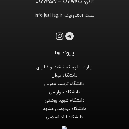
تلفن: ۸۸۳۴۲۴۸۸ – ۸۸۳۲۳۵۲۷
پست الکترونیک: info [at] iag.ir
پیوند ها
وزارت علوم، تحقیقات و فناوری
دانشگاه تهران
دانشگاه تربیت مدرس
دانشگاه خوارزمی
دانشگاه شهید بهشتی
دانشگاه فردوسی مشهد
دانشگاه آزاد اسلامی