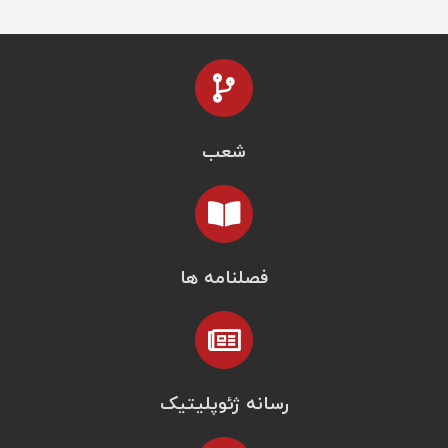
شعب
فصلنامه ها
رسانه ژئوپلیتیک