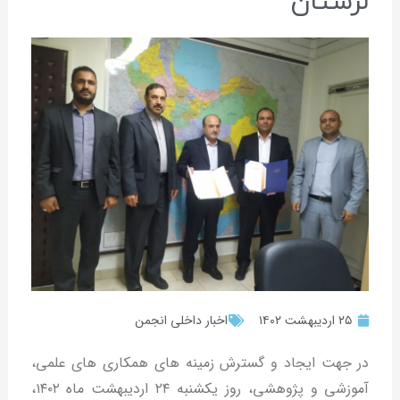
لرستان
۲۵ اردیبهشت ۱۴۰۲
اخبار داخلی انجمن
در جهت ایجاد و گسترش زمینه های همکاری های علمی،
آموزشی و پژوهشی، روز یکشنبه ۲۴ اردیبهشت ماه ۱۴۰۲،