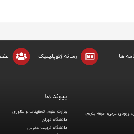
مه ها
رسانه ژئوپلیتیک
عضو
پیوند ها
وزارت علوم، تحقیقات و فناوری
، ورودی غربی، طبقه پنجم،
دانشگاه تهران
دانشگاه تربیت مدرس