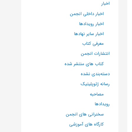
اخبار
اخبار داخلی انجمن
اخبار رویدادها
اخبار سایر نهادها
معرفی کتاب
انتشارات انجمن
کتاب های منتشر شده
دسته‌بندی نشده
رسانه ژئوپلیتیک
مصاحبه
رویدادها
سخنرانی های انجمن
کارگاه های آموزشی