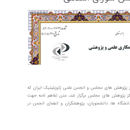
 پژوهش های مجلس و انجمن علمی ژئوپلیتیک ایران که
ردیبهشت ۱۴۰۱ در محل مرکز پژوهش های مجلس برگزار شد، متن تفاهم نامه جهت
دانشگاه ها، دانشجویان، پژوهشگران و اعضای انجمن در