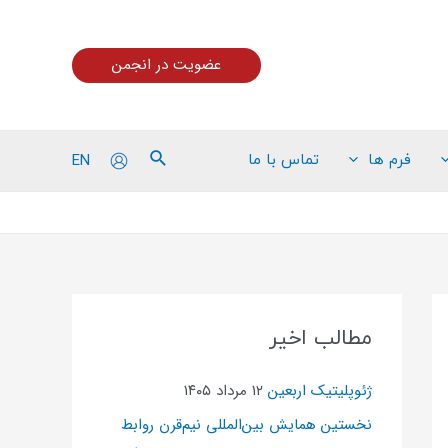
عضویت در انجمن
EN
فرم ها
تماس با ما
مطالب اخیر
ژئوپلیتیک اربعین
۱۲ مرداد ۱۴۰۵
نخستین همایش بین‌المللی نیم‌قرن روابط