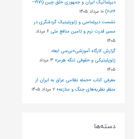
دیپلماتیک ایران و جمهوری خلق چین (۱۹۷۱–
۲۰۲۶)
۱۰ مرداد ۱۴۰۵
نشست دیپلماسی و ژئو‌پلیتیک گردشگری در
مسیر قدرت نرم و تامین منافع ملی
۶ مرداد
۱۴۰۵
گزارش کارگاه آموزشی«بررسی ابعاد
ژئوپلیتیکی و حقوقی تنگه هرمز»
۳ مرداد
۱۴۰۵
معرفی کتاب «حمله نظامی عراق به ایران از
منظر نظریه‌های جنگ و منازعه»
۲ مرداد ۱۴۰۵
دسته‌ها