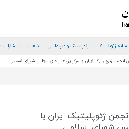
رسانه ژئوپلیتیک
ژئوپلیتیک و دیپلماسی
شعب
انتشارات
ن انجمن ژئوپلیتیک ایران با مرکز پژوهش‌های مجلس شورای اسلامی
نجمن ژئوپلیتیک ایران با
س شورای اسلامی