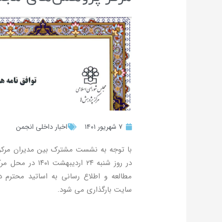
۷ شهریور ۱۴۰۱
اخبار داخلی انجمن
با توجه به نشست مشترک بین مدیران مرکز
در روز شنبه ۲۴ ا
مطالعه و اطلاع رسانی به اساتید محترم 
سایت بارگذاری می شود.