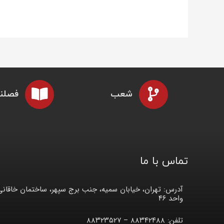
شعب
فصلنا
تماس با ما
آدرس: تهران، خیابان سمیه، جنب برج سپهر، ساختمان خاقانی
واحد ۴۶
تلفن: ۸۸۳۴۲۴۸۸ – ۸۸۳۲۳۵۲۷