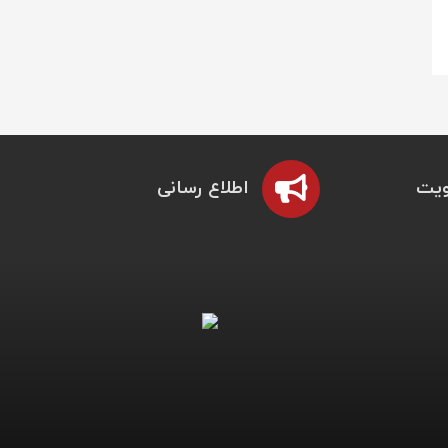
یت
اطلاع رسانی