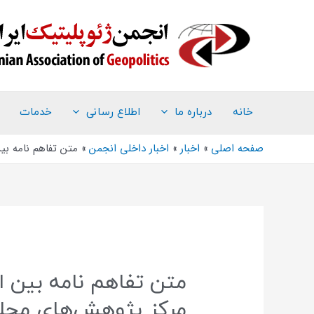
خانه
درباره ما
اطلاع رسانی
خدمات
صفحه اصلی
اخبار
اخبار داخلی انجمن
متن تفاهم نامه بی
متن تفاهم نامه بین ا
مرکز پژوهش‌های مجل