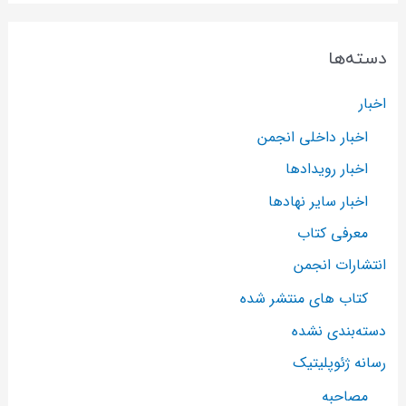
دسته‌ها
اخبار
اخبار داخلی انجمن
اخبار رویدادها
اخبار سایر نهادها
معرفی کتاب
انتشارات انجمن
کتاب های منتشر شده
دسته‌بندی نشده
رسانه ژئوپلیتیک
مصاحبه