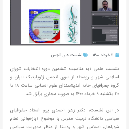
۱۱ خرداد ۱۴۰۰
نشست های انجمن
نشست علمی «به مناسبت ششمین دوره انتخابات شورای
اسلامی شهر و روستا» از سوی انجمن ژئوپلیتیک ایران و
گروه جغرافیای خانه اندیشمندان علوم انسانی ساعت ۱۸ تا
۲۰ یکشنبه ۹ خرداد ١۴٠٠ به صورت مجازی برگزار شد.
در این نشست، دکتر زهرا احمدی پور، استاد جغرافیای
سیاسی دانشگاه تربیت مدرس با موضوع «بازخوانی نظام
شوراهای اسلامی شهر و روستا از منظر مدیریت سیاسی