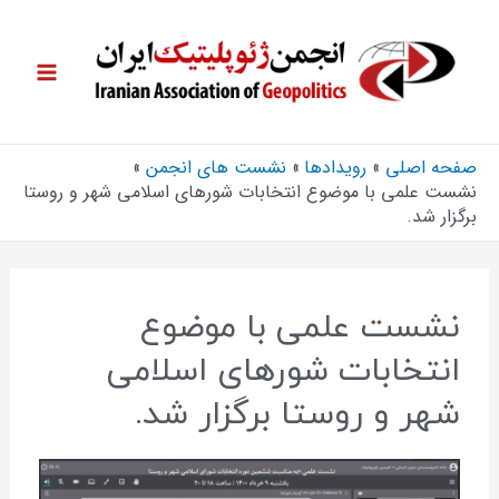
صفحه اصلی
رویدادها
نشست های انجمن
نشست علمی با موضوع انتخابات شورهای اسلامی شهر و روستا
برگزار شد.
نشست علمی با موضوع
انتخابات شورهای اسلامی
شهر و روستا برگزار شد.