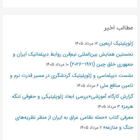
مطالب اخیر
ژئوپلیتیک اربعین
۱۲ مرداد ۱۴۰۵
نخستین همایش بین‌المللی نیم‌قرن روابط دیپلماتیک ایران و
جمهوری خلق چین (۱۹۷۱–۲۰۲۶)
۱۰ مرداد ۱۴۰۵
نشست دیپلماسی و ژئو‌پلیتیک گردشگری در مسیر قدرت نرم و
تامین منافع ملی
۶ مرداد ۱۴۰۵
گزارش کارگاه آموزشی«بررسی ابعاد ژئوپلیتیکی و حقوقی تنگه
هرمز»
۳ مرداد ۱۴۰۵
معرفی کتاب «حمله نظامی عراق به ایران از منظر نظریه‌های
جنگ و منازعه»
۲ مرداد ۱۴۰۵