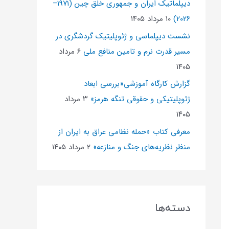
دیپلماتیک ایران و جمهوری خلق چین (۱۹۷۱–
۲۰۲۶)
۱۰ مرداد ۱۴۰۵
نشست دیپلماسی و ژئو‌پلیتیک گردشگری در
مسیر قدرت نرم و تامین منافع ملی
۶ مرداد
۱۴۰۵
گزارش کارگاه آموزشی«بررسی ابعاد
ژئوپلیتیکی و حقوقی تنگه هرمز»
۳ مرداد
۱۴۰۵
معرفی کتاب «حمله نظامی عراق به ایران از
منظر نظریه‌های جنگ و منازعه»
۲ مرداد ۱۴۰۵
دسته‌ها