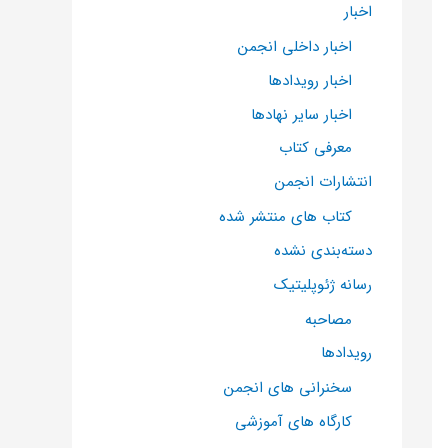
اخبار
اخبار داخلی انجمن
اخبار رویدادها
اخبار سایر نهادها
معرفی کتاب
انتشارات انجمن
کتاب های منتشر شده
دسته‌بندی نشده
رسانه ژئوپلیتیک
مصاحبه
رویدادها
سخنرانی های انجمن
کارگاه های آموزشی