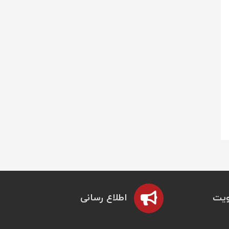
یت
اطلاع رسانی