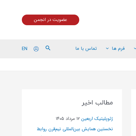
عضویت در انجمن
EN
فرم ها
تماس با ما
مطالب اخیر
ژئوپلیتیک اربعین
۱۲ مرداد ۱۴۰۵
نخستین همایش بین‌المللی نیم‌قرن روابط