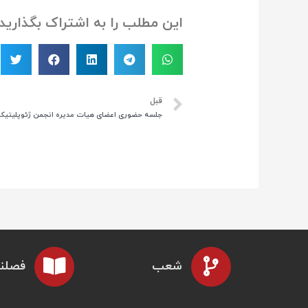
این مطلب را به اشتراک بگذارید
قبل
شعب
فصلنا