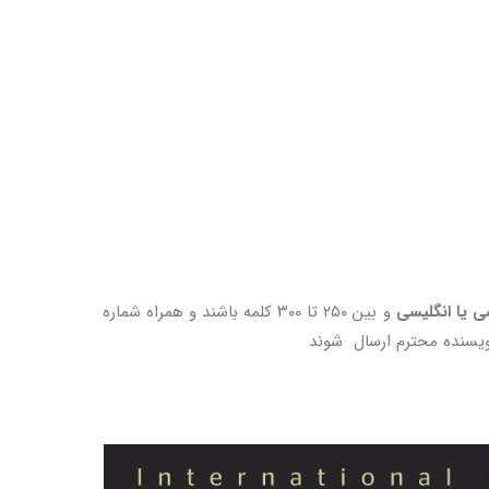
 يا انگليسي
و بين ۲۵۰ تا ۳۰۰ كلمه باشند و همراه شماره
ویسنده محترم ارسال شوند