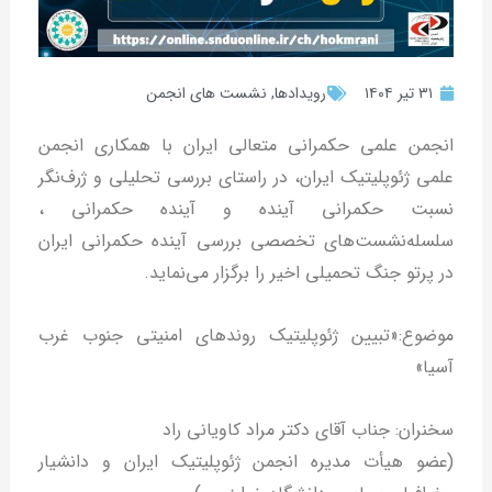
۳۱ تیر ۱۴۰۴
رویدادها
,
نشست های انجمن
انجمن علمی حکمرانی متعالی ایران با همکاری انجمن
علمی ژئوپلیتیک ایران، در راستای بررسی تحلیلی و ژرف‌نگر
نسبت حکمرانی آینده و آینده حکمرانی ،
سلسله‌نشست‌های تخصصی بررسی آینده حکمرانی ایران
در پرتو جنگ تحمیلی اخیر را برگزار می‌نماید.
موضوع:«تبیین ژئوپلیتیک روندهای امنیتی جنوب غرب
آسیا»
سخنران: جناب آقای دکتر مراد کاویانی راد
(عضو هیأت مدیره انجمن ژئوپلیتیک ایران و دانشیار