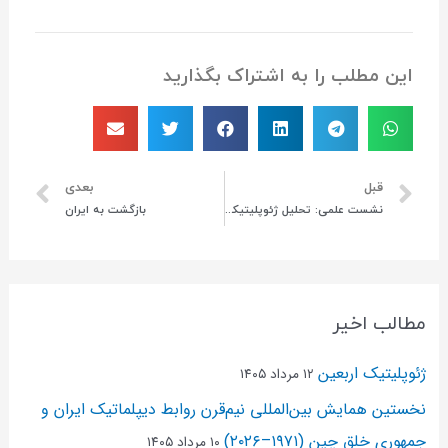
این مطلب را به اشتراک بگذارید
قبل
بعدی
نشست علمی: تحلیل ژئوپلیتیکی تحولات سوریه و رویکرد بازیگران منطقه ای و فرامنطقه ای
بازگشت به ایران
مطالب اخیر
ژئوپلیتیک اربعین
۱۲ مرداد ۱۴۰۵
نخستین همایش بین‌المللی نیم‌قرن روابط دیپلماتیک ایران و
جمهوری خلق چین (۱۹۷۱–۲۰۲۶)
۱۰ مرداد ۱۴۰۵