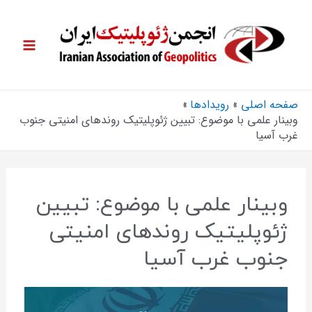
صفحه اصلی
رویدادها
وبینار علمی با موضوع: تبیین ژئوپلیتیک روندهای امنیتی جنوب
غرب آسیا
وبینار علمی با موضوع: تبیین
ژئوپلیتیک روندهای امنیتی
جنوب غرب آسیا