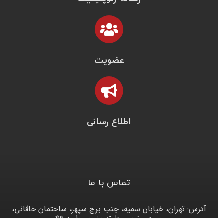
عضویت
اطلاع رسانی
تماس با ما
آدرس: تهران، خیابان سمیه، جنب برج سپهر، ساختمان خاقانی،