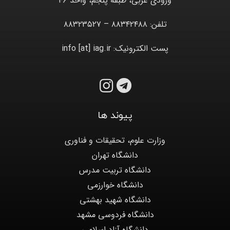
ورودی غربی، طبقه پنجم، واحد ۴۶
تلفن: ۸۸۳۴۲۴۸۸ – ۸۸۳۲۳۵۲۷
پست الکترونیک: info [at] iag.ir
پیوند ها
وزارت علوم، تحقیقات و فناوری
دانشگاه تهران
دانشگاه تربیت مدرس
دانشگاه خوارزمی
دانشگاه شهید بهشتی
دانشگاه فردوسی مشهد
دانشگاه آزاد اسلامی