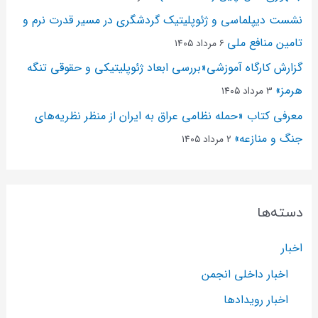
نشست دیپلماسی و ژئو‌پلیتیک گردشگری در مسیر قدرت نرم و
تامین منافع ملی
۶ مرداد ۱۴۰۵
گزارش کارگاه آموزشی«بررسی ابعاد ژئوپلیتیکی و حقوقی تنگه
هرمز»
۳ مرداد ۱۴۰۵
معرفی کتاب «حمله نظامی عراق به ایران از منظر نظریه‌های
جنگ و منازعه»
۲ مرداد ۱۴۰۵
دسته‌ها
اخبار
اخبار داخلی انجمن
اخبار رویدادها