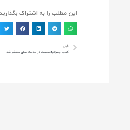
این مطلب را به اشتراک بگذارید
قبل
کتاب جغرافیا؛نخست در خدمت صلح منتشر شد