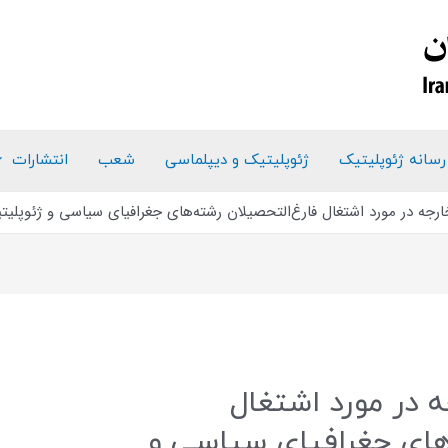
رسانه ژئوپلیتیک
ژئوپلیتیک و دیپلماسی
شعب
انتشارات
ارجه در مورد اشتغال فارغ‌التحصیلان رشته‌های جغرافیای سیاسی و ژئوپلیت
ه در مورد اشتغال
‌های جغرافیای سیاسی و