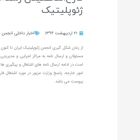
ژئوپلیتیک
۲۱ اردیبهشت ۱۳۹۴
اخبار داخلی انجمن
از زمان شکل­ گیری انجمن ژئوپلیتیک ایران تا کنو
مسئولان و ارسال نامه به مراکز اجرایی و مدیریتی 
است.در ادامه ارسال نامه های اشتغال و پیگیری ها
امور خارجه، پاسخ وزارت مزبور در مورد اشتغال فا
پیوست می باشد.