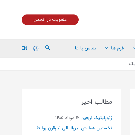
عضویت در انجمن
EN
فرم ها
تماس با ما
یک
مطالب اخیر
ژئوپلیتیک اربعین
۱۲ مرداد ۱۴۰۵
نخستین همایش بین‌المللی نیم‌قرن روابط