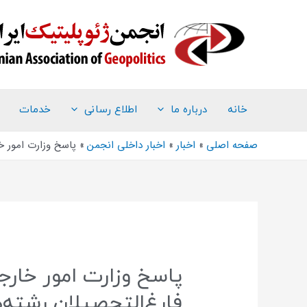
خانه
درباره ما
اطلاع رسانی
خدمات
صفحه اصلی
اخبار
اخبار داخلی انجمن
پاسخ وزارت امور خ
پاسخ وزارت امور خارج
فارغ‌التحصیلان رشته