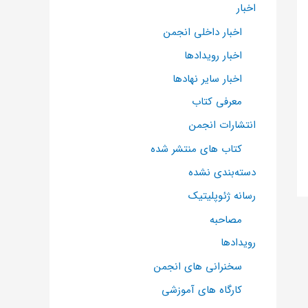
اخبار
اخبار داخلی انجمن
اخبار رویدادها
اخبار سایر نهادها
معرفی کتاب
انتشارات انجمن
کتاب های منتشر شده
دسته‌بندی نشده
رسانه ژئوپلیتیک
مصاحبه
رویدادها
سخنرانی های انجمن
کارگاه های آموزشی