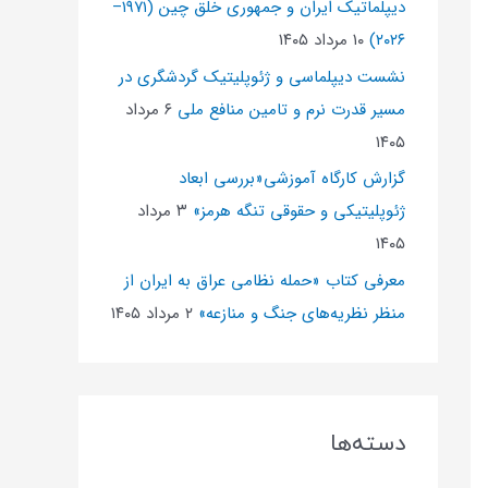
دیپلماتیک ایران و جمهوری خلق چین (۱۹۷۱–
۲۰۲۶)
۱۰ مرداد ۱۴۰۵
نشست دیپلماسی و ژئو‌پلیتیک گردشگری در
مسیر قدرت نرم و تامین منافع ملی
۶ مرداد
۱۴۰۵
گزارش کارگاه آموزشی«بررسی ابعاد
ژئوپلیتیکی و حقوقی تنگه هرمز»
۳ مرداد
۱۴۰۵
معرفی کتاب «حمله نظامی عراق به ایران از
منظر نظریه‌های جنگ و منازعه»
۲ مرداد ۱۴۰۵
دسته‌ها