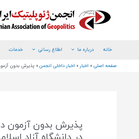
خانه
درباره ما
اطلاع رسانی
خدمات
صفحه اصلی
اخبار
اخبار داخلی انجمن
پذیرش بدون آزمون
پذیرش بدون آزمون د
در دانشگاه آزاد اسلام