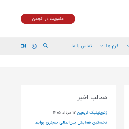
عضویت در انجمن
EN
فرم ها
تماس با ما
مطالب اخیر
ژئوپلیتیک اربعین
۱۲ مرداد ۱۴۰۵
نخستین همایش بین‌المللی نیم‌قرن روابط