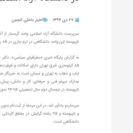
۲۷ دی ۱۳۹۴
اخبار داخلی انجمن
سرپرست دانشگاه آزاد اسلامی واحد گرمسار از آغاز
ناپیوسته این واحد دانشگاهی در ترم جاری در ۸۵ رشته تحصیلی از جمله جغرافیای سیاسی خبر داد.
به گزارش پایگاه خبری «جغرافیای سیاسی»، دکتر طا
۸۵ کیلومتری شرق تهران دارای امکانات و ظرفیت
مدارک دیپلم فنی و حرفه‌ای، کار و دانش، پیش‌
ناپیوسته در نیمسال دوم سال تحصیلی ۹۵-۹۴ بدون کنکور دانشجو می‌پذیرد.
و ناپیوسته و ۲۵ رشته گرایش در مقطع
دانشگاهی است.