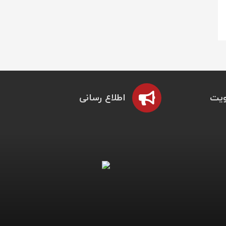
یت
اطلاع رسانی