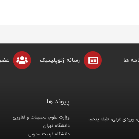
مه ها
رسانه ژئوپلیتیک
عضو
پیوند ها
وزارت علوم، تحقیقات و فناوری
، ورودی غربی، طبقه پنجم،
دانشگاه تهران
دانشگاه تربیت مدرس