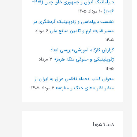
دیپلماتیک ایران و جمهوری خلق چین (۱۹۷۱–
۲۰۲۶)
۱۰ مرداد ۱۴۰۵
نشست دیپلماسی و ژئو‌پلیتیک گردشگری در
مسیر قدرت نرم و تامین منافع ملی
۶ مرداد
۱۴۰۵
گزارش کارگاه آموزشی«بررسی ابعاد
ژئوپلیتیکی و حقوقی تنگه هرمز»
۳ مرداد
۱۴۰۵
معرفی کتاب «حمله نظامی عراق به ایران از
منظر نظریه‌های جنگ و منازعه»
۲ مرداد ۱۴۰۵
دسته‌ها