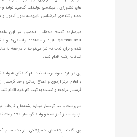
های کشاورزی ، مهندسی تولیدات گیاهی، تولید و به
جمله رشته‌های کارشناسی ناپیوسته بدون آزمون وا
garmsar.ac.ir علاوه بر مشاهده توانمند
انتخاب رشته‌ اقدام کنند.
وی در باره نحوه مراجعه ثبت نام کنندگان به واحد گ
و اعلام مرکز آزمون و اطلاع رسانی واحد گرمسار از
گرمسار مراجعه و نسبت به ثبت نام خود اقدام کنند.
سرپرست واحد گرمسار درباره رشته‌های کاردانی نیز
ناپیوسته نیز آغاز شده و واحد گرمسار با ۲۵ رشته کاردانی آماده ثبت‌نام از داوطلبان است.
وی گفت: رشته‌های دامپزشکی، تربیت معلم آم