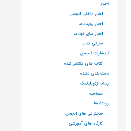
اخبار
اخبار داخلی انجمن
اخبار رویدادها
اخبار سایر نهادها
معرفی کتاب
انتشارات انجمن
کتاب های منتشر شده
دسته‌بندی نشده
رسانه ژئوپلیتیک
مصاحبه
رویدادها
سخنرانی های انجمن
کارگاه های آموزشی