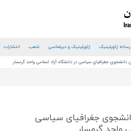
رسانه ژئوپلیتیک
ژئوپلیتیک و دیپلماسی
شعب
انتشارات
 دانشجوی جغرافیای سیاسی در دانشگاه آزاد اسلامی واحد گرمسار
انشجوی جغرافیای سیاسی
ی واحد گرمسار