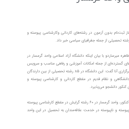
 ثبت‌نام بدون آزمون در رشته‌های کاردانی وکار‌شناسی پیوسته و
هره میرساردو با بیان اینکه دانشگاه آزاد اسلامی واحد گرمسار در
‌های گسترده‌ای از جمله امکانات آموزشی و رفاهی مناسب و سرویس
ایاب و ذهاب به تهران و سمنان است به خبرنگار خبرگزاری آنا گفت: این دانشگاه در ۸۵ رشته تحصیلی از بین دارندگان
دانشگاهی و نظام قدیم در مقطع کاردانی و کارشناسی پیوسته و
میرساردو یادآور شد: در این مرحله‌ از ثبت‌نام بدون کنکور، واحد گرمسار در ۶۰ رشته گرایش در مقطع کار‌شناسی پیوسته
 کاردانی پیوسته و ناپیوسته در خدمت علاقه‌مندان به تحصیل در این واحد