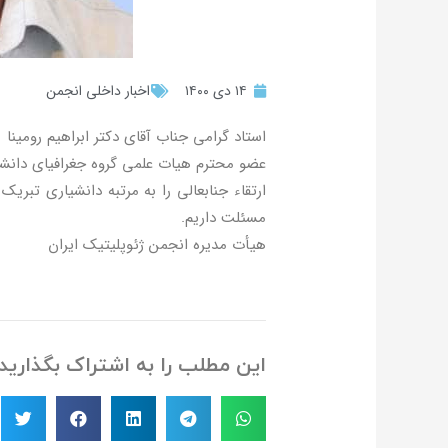
۱۴ دی ۱۴۰۰
اخبار داخلی انجمن
استاد گرامی جناب آقای دکتر ابراهیم رومینا
عضو محترم هیات علمی گروه جغرافیای دانش
ارتقاء جنابعالی را به مرتبه دانشیاری تبریک
مسئلت داریم.
هیأت مدیره انجمن ژئوپلیتیک ایران
این مطلب را به اشتراک بگذارید