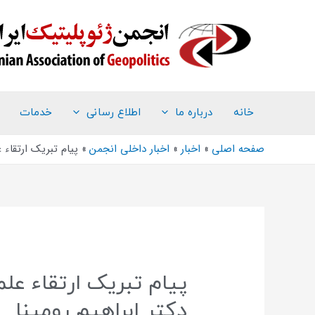
خانه
درباره ما
اطلاع رسانی
خدمات
صفحه اصلی
اخبار
اخبار داخلی انجمن
پیام تبریک ارتقاء 
پیام تبریک ارتقاء عل
دکتر ابراهیم رومینا