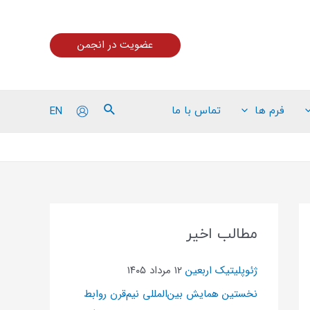
عضویت در انجمن
EN
فرم ها
تماس با ما
مطالب اخیر
ژئوپلیتیک اربعین
۱۲ مرداد ۱۴۰۵
نخستین همایش بین‌المللی نیم‌قرن روابط