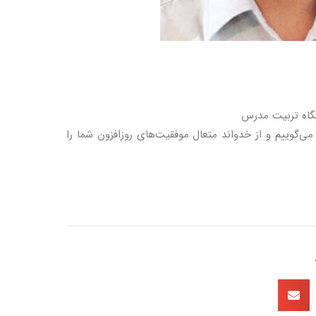
گاه تربیت مدرس
 می‌گوییم و از خدواند متعال موفقیت‌های روزافزون شما را