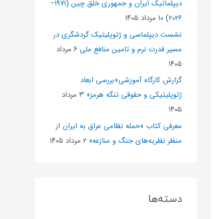
دیپلماتیک ایران و جمهوری خلق چین (۱۹۷۱–
۲۰۲۶)
۱۰ مرداد ۱۴۰۵
نشست دیپلماسی و ژئو‌پلیتیک گردشگری در
مسیر قدرت نرم و تامین منافع ملی
۶ مرداد
۱۴۰۵
گزارش کارگاه آموزشی«بررسی ابعاد
ژئوپلیتیکی و حقوقی تنگه هرمز»
۳ مرداد
۱۴۰۵
معرفی کتاب «حمله نظامی عراق به ایران از
منظر نظریه‌های جنگ و منازعه»
۲ مرداد ۱۴۰۵
دسته‌ها