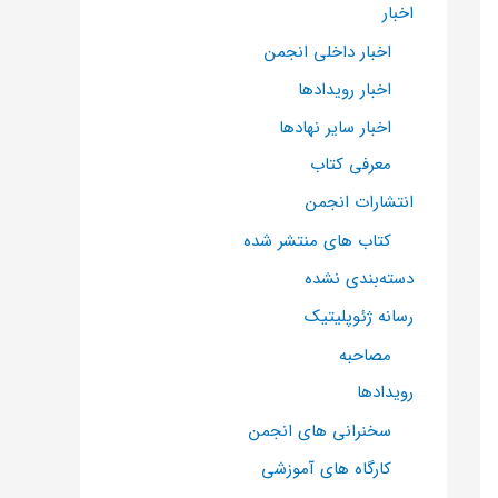
اخبار
اخبار داخلی انجمن
اخبار رویدادها
اخبار سایر نهادها
معرفی کتاب
انتشارات انجمن
کتاب های منتشر شده
دسته‌بندی نشده
رسانه ژئوپلیتیک
مصاحبه
رویدادها
سخنرانی های انجمن
کارگاه های آموزشی