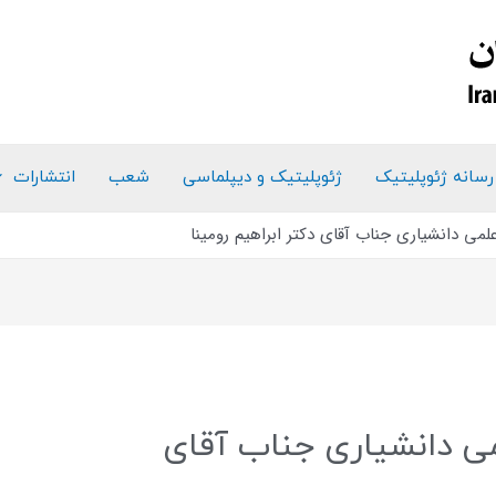
رسانه ژئوپلیتیک
ژئوپلیتیک و دیپلماسی
شعب
انتشارات
علمی دانشیاری جناب آقای دکتر ابراهیم رومینا
می دانشیاری جناب آقای