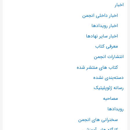
اخبار
اخبار داخلی انجمن
اخبار رویدادها
اخبار سایر نهادها
معرفی کتاب
انتشارات انجمن
کتاب های منتشر شده
دسته‌بندی نشده
رسانه ژئوپلیتیک
مصاحبه
رویدادها
سخنرانی های انجمن
کارگاه های آموزشی