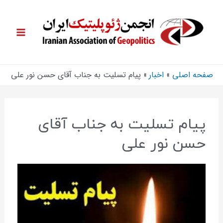
صفحه اصلی
اخبار
پیام تسلیت به جناب آقای حسن نور علی
پیام تسلیت به جناب آقای
حسن نور علی