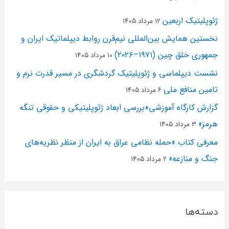
ژئوپلیتیک اربعین
۱۲ مرداد ۱۴۰۵
نخستین همایش بین‌المللی نیم‌قرن روابط دیپلماتیک ایران و
جمهوری خلق چین (۱۹۷۱–۲۰۲۶)
۱۰ مرداد ۱۴۰۵
نشست دیپلماسی و ژئو‌پلیتیک گردشگری در مسیر قدرت نرم و
تامین منافع ملی
۶ مرداد ۱۴۰۵
گزارش کارگاه آموزشی«بررسی ابعاد ژئوپلیتیکی و حقوقی تنگه
هرمز»
۳ مرداد ۱۴۰۵
معرفی کتاب «حمله نظامی عراق به ایران از منظر نظریه‌های
جنگ و منازعه»
۲ مرداد ۱۴۰۵
دسته‌ها