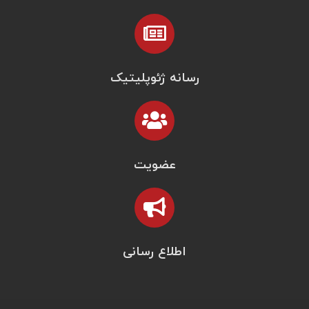
رسانه ژئوپلیتیک
عضویت
اطلاع رسانی