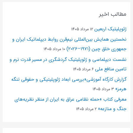
مطالب اخیر
ژئوپلیتیک اربعین
۱۲ مرداد ۱۴۰۵
نخستین همایش بین‌المللی نیم‌قرن روابط دیپلماتیک ایران و
جمهوری خلق چین (۱۹۷۱–۲۰۲۶)
۱۰ مرداد ۱۴۰۵
نشست دیپلماسی و ژئو‌پلیتیک گردشگری در مسیر قدرت نرم و
تامین منافع ملی
۶ مرداد ۱۴۰۵
گزارش کارگاه آموزشی«بررسی ابعاد ژئوپلیتیکی و حقوقی تنگه
هرمز»
۳ مرداد ۱۴۰۵
معرفی کتاب «حمله نظامی عراق به ایران از منظر نظریه‌های
جنگ و منازعه»
۲ مرداد ۱۴۰۵