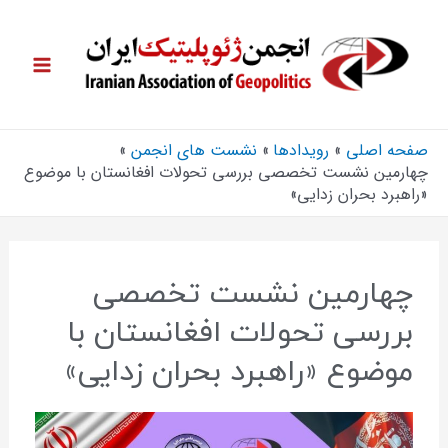
صفحه اصلی
رویدادها
نشست های انجمن
چهارمین نشست تخصصی بررسی تحولات افغانستان با موضوع
«راهبرد بحران زدایی»
چهارمین نشست تخصصی
بررسی تحولات افغانستان با
موضوع «راهبرد بحران زدایی»