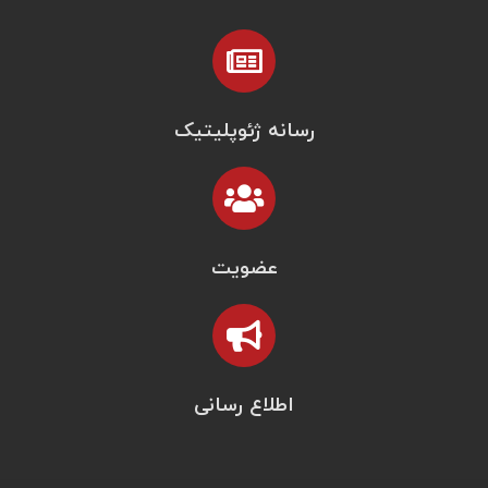
رسانه ژئوپلیتیک
عضویت
اطلاع رسانی