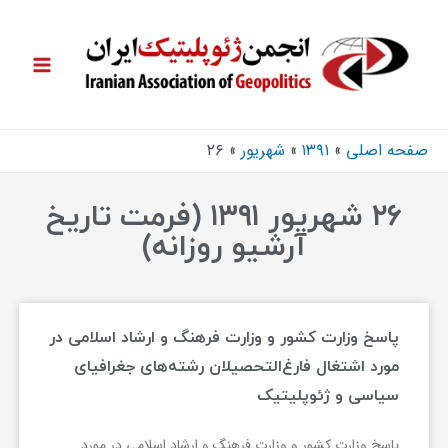
صفحه اصلی
۱۳۹۱
شهریور
۲۶
۲۶ شهریور ۱۳۹۱ (فرمت تاریخ
آرشیو روزانه)
پاسخ وزارت کشور و وزارت فرهنگ و ارشاد اسلامی در
مورد اشتغال فارغ‌التحصیلان رشته‌های جغرافیای
سیاسی و ژئوپلیتیک
پاسخ وزارت کشور و وزارت فرهنگ و ارشاد اسلامی در مورد