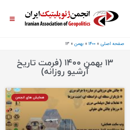
صفحه اصلی
۱۴۰۰
بهمن
۱۳
۱۳ بهمن ۱۴۰۰ (فرمت تاریخ
آرشیو روزانه)
همایش های انجمن