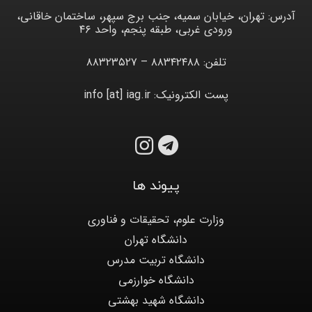
آدرس: تهران، خیابان سمیه، جنب برج سپهر، ساختمان خاقانی،
ورودی غربی، طبقه پنجم، واحد ۴۶
تلفن: ۸۸۳۴۲۴۸۸ – ۸۸۳۲۳۵۲۷
پست الکترونیک: info [at] iag.ir
پیوند ها
وزارت علوم، تحقیقات و فناوری
دانشگاه تهران
دانشگاه تربیت مدرس
دانشگاه خوارزمی
دانشگاه شهید بهشتی