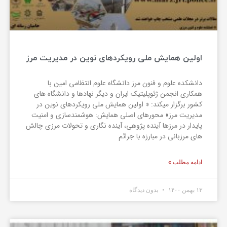
اولین همایش ملی رویکردهای نوین در مدیریت مرز
دانشکده علوم و فنون مرز دانشگاه علوم انتظامی امین با
همکاری انجمن ژئوپلیتیک ایران و دیگر نهادها و دانشگاه های
کشور برگزار میکند: « اولین همایش ملی رویکردهای نوین در
مدیریت مرز» محورهای اصلی همایش: هوشمندسازی و امنیت
پایدار در مرزها آینده پژوهی، آینده نگاری و تحولات مرزی چالش
های مرزبانی در مبارزه با جرائم
ادامه مطلب »
۱۳ بهمن ۱۴۰۰
بدون دیدگاه