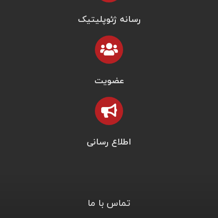
رسانه ژئوپلیتیک
عضویت
اطلاع رسانی
تماس با ما