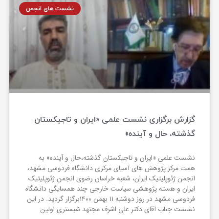
نشست های انجمن
گزارش برگزاری نشست علمی «ایران و تاجیکستان
گذشته، حال و آینده»
نشست علمی «ایران و تاجیکستان گذشته،حال و آینده» به
همت مرکز پژوهش های آسیای مرکزی دانشگاه فردوسی مشهد،
انجمن ژئوپلیتیک ایران، شعبه خراسان رضوی انجمن ژئوپلیتیک
ایران و هسته پژوهشی سیاست خارجی چند همسایگی دانشگاه
فردوسی مشهد در روز دوشنبه ۱۱ بهمن ۱۴۰۰برگزار گردید. در این
نشست جناب آقای دکتر علی اشرف مجتهد شبستری اولین