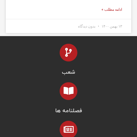
ادامه مطلب »
۱۳ بهمن ۱۴۰۰
بدون دیدگاه
شعب
فصلنامه ها