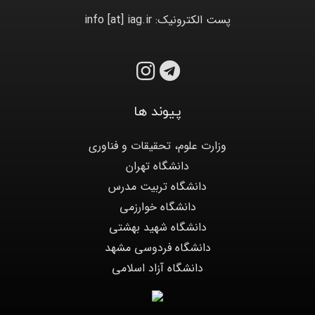
پست الکترونیک: info [at] iag.ir
پیوند ها
وزارت علوم، تحقیقات و فناوری
دانشگاه تهران
دانشگاه تربیت مدرس
دانشگاه خوارزمی
دانشگاه شهید بهشتی
دانشگاه فردوسی مشهد
دانشگاه آزاد اسلامی