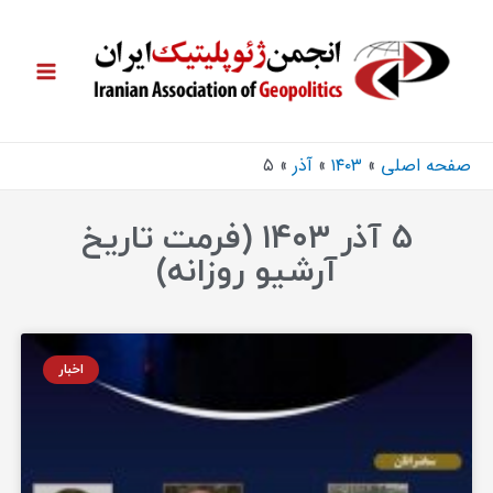
صفحه اصلی
۱۴۰۳
آذر
۵
۵ آذر ۱۴۰۳ (فرمت تاریخ
آرشیو روزانه)
اخبار