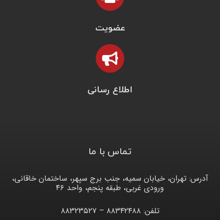
عضویت
اطلاع رسانی
تماس با ما
آدرس: تهران، خیابان سمیه، جنب برج سپهر، ساختمان خاقانی،
ورودی غربی، طبقه پنجم، واحد ۴۶
تلفن: ۸۸۳۴۲۴۸۸ – ۸۸۳۲۳۵۲۷