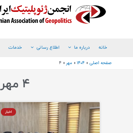
خانه
درباره ما
اطلاع رسانی
خدمات
صفحه اصلی
۱۴۰۴
مهر
۴
۴ مهر ۱۴۰۴ (فرمت تاریخ آرشیو روزانه)
اخبار