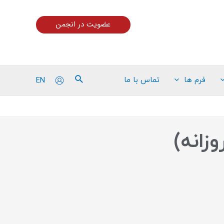
عضویت در انجمن
EN
فرم ها
تماس با ما