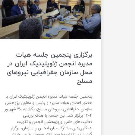
برگزاری پنجمین جلسه هیات
مدیره انجمن ژئوپلیتیک ایران در
محل سازمان جغرافیایی نیروهای
مسلح
پنجمین جلسه هیات مدیره انجمن ژئوپلیتیک ایران با
حضور اعضای هیات مدیره و رئیس و معاون پژوهشی
سازمان جغرافیایی نیروهای مسلح، یکشنبه ۳۰ شهریور
۱۴۰۴ برگزار شد. این جلسه با هدف بررسی
فعالیت‌های علمی و پژوهشی انجمن و تقویت
همکاری‌های مشترک میان انجمن و سازمان، برگزار
گردید.در ابتدای جلسه، دکتر صفوی، رئیس هیات