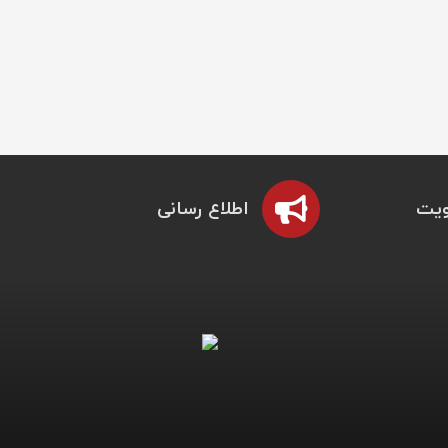
یت
اطلاع رسانی