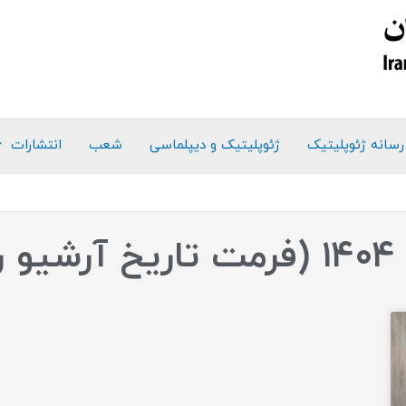
رسانه ژئوپلیتیک
ژئوپلیتیک و دیپلماسی
شعب
انتشارات