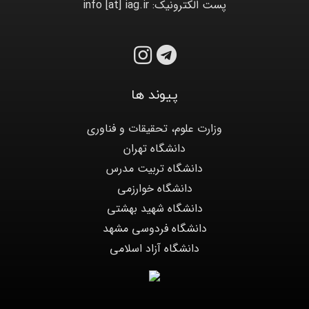
پست الکترونیک: info [at] iag.ir
پیوند ها
وزارت علوم، تحقیقات و فناوری
دانشگاه تهران
دانشگاه تربیت مدرس
دانشگاه خوارزمی
دانشگاه شهید بهشتی
دانشگاه فردوسی مشهد
دانشگاه آزاد اسلامی