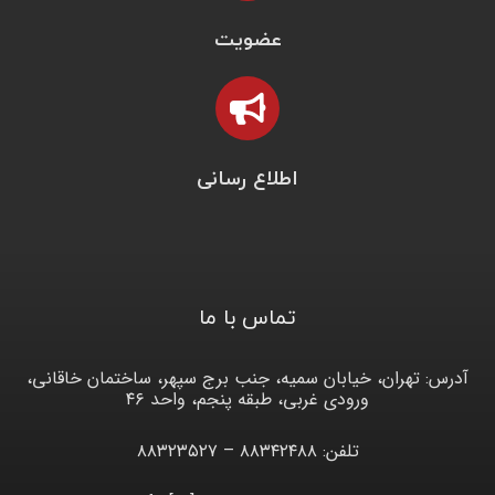
عضویت
اطلاع رسانی
تماس با ما
آدرس: تهران، خیابان سمیه، جنب برج سپهر، ساختمان خاقانی،
ورودی غربی، طبقه پنجم، واحد ۴۶
تلفن: ۸۸۳۴۲۴۸۸ – ۸۸۳۲۳۵۲۷