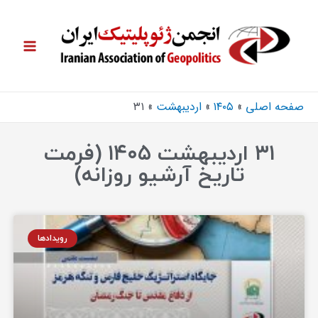
صفحه اصلی
۱۴۰۵
اردیبهشت
۳۱
۳۱ اردیبهشت ۱۴۰۵ (فرمت
تاریخ آرشیو روزانه)
رویدادها