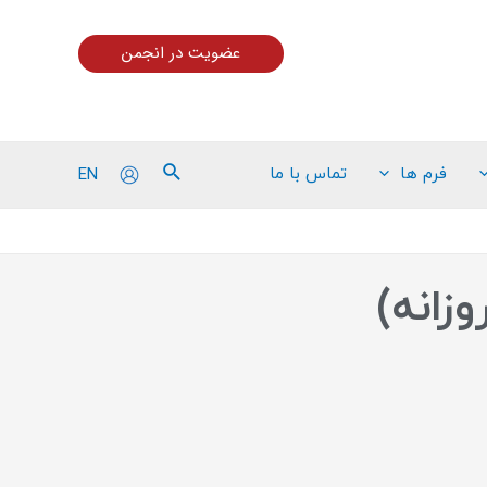
عضویت در انجمن
EN
فرم ها
تماس با ما