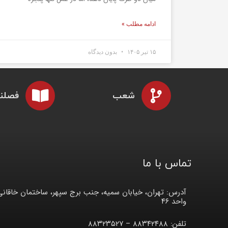
ادامه مطلب »
۱۵ تیر ۱۴۰۵
بدون دیدگاه
شعب
فصلنا
تماس با ما
آدرس: تهران، خیابان سمیه، جنب برج سپهر، ساختمان خاقانی
واحد ۴۶
تلفن: ۸۸۳۴۲۴۸۸ – ۸۸۳۲۳۵۲۷