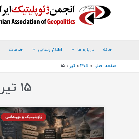
خانه
درباره ما
اطلاع رسانی
خدمات
صفحه اصلی
۱۴۰۵
تیر
۱۵
۱۵ تیر ۱۴۰۵ (فرمت تاریخ آرشیو روزانه)
ژئوپلیتیک و دیپلماسی