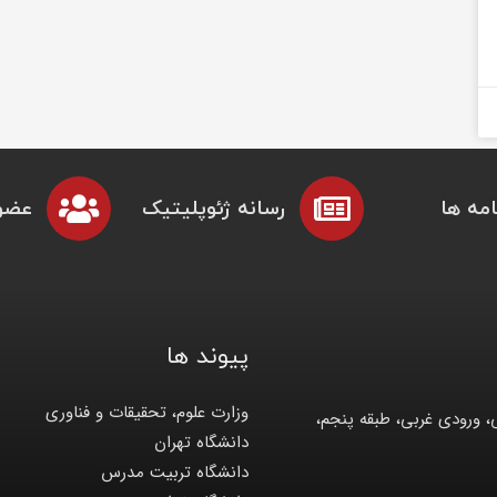
مه ها
رسانه ژئوپلیتیک
عضو
پیوند ها
وزارت علوم، تحقیقات و فناوری
، ورودی غربی، طبقه پنجم،
دانشگاه تهران
دانشگاه تربیت مدرس