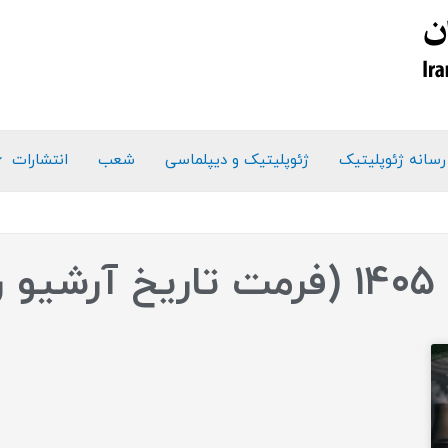
رسانه ژئوپلیتیک
ژئوپلیتیک و دیپلماسی
شعب
انتشارات