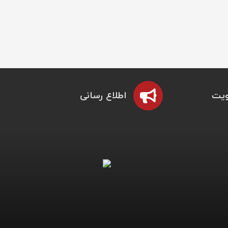
یت
اطلاع رسانی