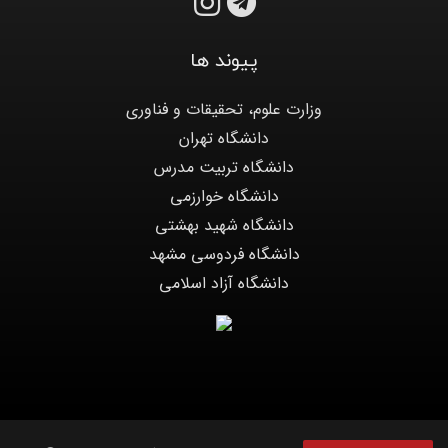
پیوند ها
وزارت علوم، تحقیقات و فناوری
دانشگاه تهران
دانشگاه تربیت مدرس
دانشگاه خوارزمی
دانشگاه شهید بهشتی
دانشگاه فردوسی مشهد
دانشگاه آزاد اسلامی