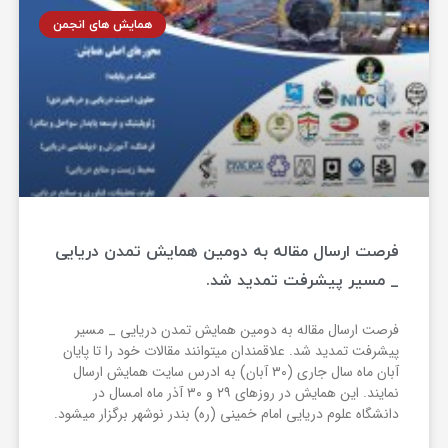
همایش های انجمن
فرصت ارسال مقاله به دومین همایش تمدن دریایی
_ مسیر پیشرفت تمدید شد.
فرصت ارسال مقاله به دومین همایش تمدن دریایی _ مسیر
پیشرفت تمدید شد. علاقمندان میتوانند مقالات خود را تا پایان
آبان ماه سال جاری (۳۰ آبان) به ادرس سایت همایش ارسال
نمایند. این همایش در روزهای ۲۹ و ۳۰ آذر ماه امسال در
دانشگاه علوم دریایی امام خمینی (ره) بندر نوشهر برگزار میشود.