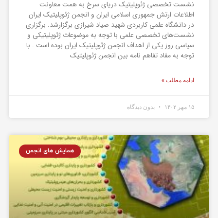
نشست تخصصی ژئوپلیتیک دریای سرخ به همت معاونت
اطلاعات ارتش جمهوری اسلامی ایران و انجمن ژئوپلیتیک ایران
در دانشگاه علمی کاربردی شهید صیاد شیرازی برگزارشد. برگزاری
نشست‌های تخصصی علمی با توجه به موضوعات ژئوپلیتیکی و
سیاسی روز یکی از اهداف انجمن ژئوپلیتیک ایران بوده است . با
توجه به مفاد تفاهم نامه بین انجمن ژئوپلیتیک
ادامه مطلب »
۱۵ مهر ۱۴۰۲
بدون دیدگاه
همایش های انجمن