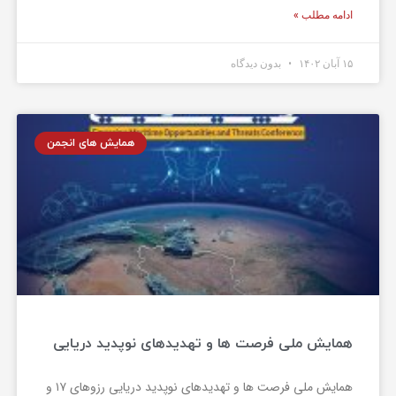
ادامه مطلب »
۱۵ آبان ۱۴۰۲
بدون دیدگاه
همایش های انجمن
همایش ملی فرصت ها و تهدیدهای نوپدید دریایی
همایش ملی فرصت ها و تهدیدهای نوپدید دریایی رزوهای ۱۷ و