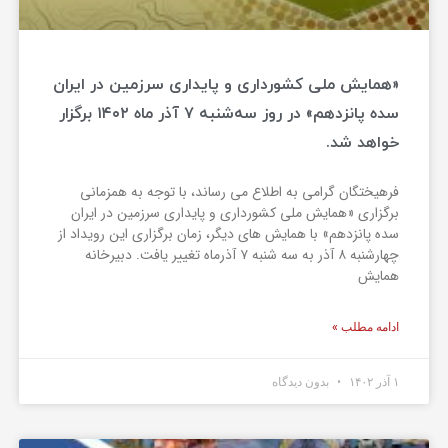
«همایش ملی کشورداری و پایداری سرزمین در ایران
سده پانزدهم» در روز سه‌شنبه ۷ آذر ماه ۱۴۰۲ برگزار
خواهد شد.
فرهیختگان گرامی به اطلاع می رساند، با توجه به همزمانی
برگزاری «همایش ملی کشورداری و پایداری سرزمین در ایران
سده پانزدهم» با همایش های دیگر، زمان برگزاری این رویداد از
چهارشنبه ۸ آذر به سه شنبه ۷ آذرماه تغییر یافت. دبیرخانه
همایش
ادامه مطلب »
۱ آذر ۱۴۰۲
بدون دیدگاه