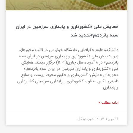
همایش ملی «کشورداری و پایداری سرزمین در ایران
سده پانزدهم»تمدید شد.
دانشکده علوم جغرافیایی دانشگاه خوارزمی در قالب محورهای
زیر، همایش ملی «کشورداری و پایداری سرزمین در ایران سده
پانزدهم» در ۸ آذرماه سال جاری(۱۴۰۲) برگزار میکند: همایش
ملی «کشورداری و پایداری سرزمین در ایران سده پانزدهم»
محورهای همایش: کشورداری و حقوق محیط زیست و منابع
طبیعی الگوی مطلوب کشورداری و پایداری سرزمینی کشورداری
و پایداری
ادامه مطلب »
۱۱ مهر ۱۴۰۲
بدون دیدگاه