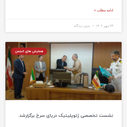
ادامه مطلب »
۲۳ مهر ۱۴۰۲
بدون دیدگاه
همایش های انجمن
نشست تخصصی ژئوپلیتیک دریای سرخ برگزارشد.