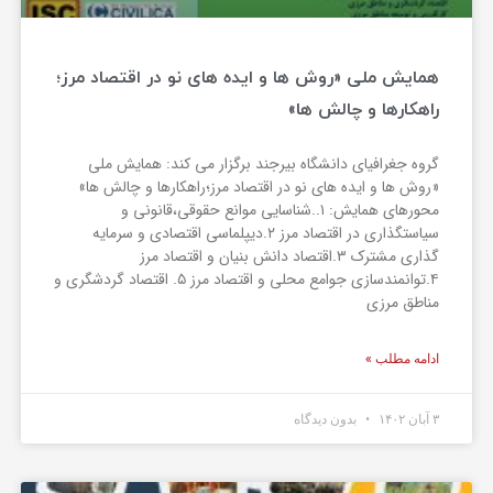
همایش ملی «روش ها و ایده های نو در اقتصاد مرز؛
راهکارها و چالش ها»
گروه جغرافیای دانشگاه بیرجند برگزار می کند: همایش ملی
«روش ها و ایده های نو در اقتصاد مرز؛راهکارها و چالش ها»
محورهای همایش: ۱..شناسایی موانع حقوقی،قانونی و
سیاستگذاری در اقتصاد مرز ۲.دیپلماسی اقتصادی و سرمایه
گذاری مشترک ۳.اقتصاد دانش بنیان و اقتصاد مرز
۴.توانمندسازی جوامع محلی و اقتصاد مرز ۵. اقتصاد گردشگری و
مناطق مرزی
ادامه مطلب »
۳ آبان ۱۴۰۲
بدون دیدگاه