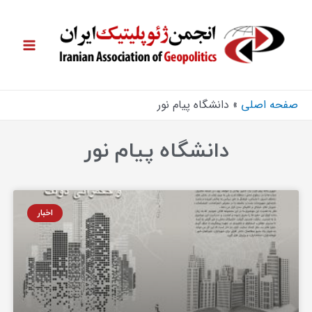
صفحه اصلی
دانشگاه پیام نور
دانشگاه پیام نور
اخبار