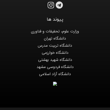
پیوند ها
وزارت علوم، تحقیقات و فناوری
دانشگاه تهران
دانشگاه تربیت مدرس
دانشگاه خوارزمی
دانشگاه شهید بهشتی
دانشگاه فردوسی مشهد
دانشگاه آزاد اسلامی