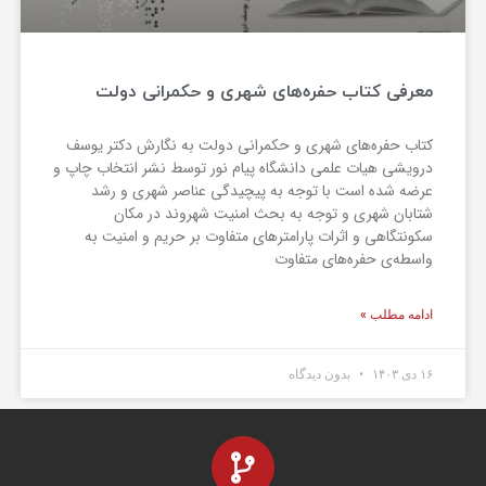
معرفی کتاب حفره‌های شهری و حکمرانی دولت
کتاب حفره‌های شهری و حکمرانی دولت به نگارش دکتر یوسف
درویشی هیات علمی دانشگاه پیام نور توسط نشر انتخاب چاپ و
عرضه شده است با توجه به پیچیدگی عناصر شهری و رشد
شتابان شهری و توجه به بحث امنیت شهروند در مکان
سکونتگاهی و اثرات پارامتر‌های متفاوت بر حریم و امنیت به
واسطه‌ی حفره‌های متفاوت
ادامه مطلب »
۱۶ دی ۱۴۰۳
بدون دیدگاه