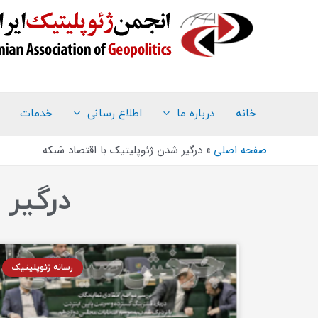
خانه
درباره ما
اطلاع رسانی
خدمات
صفحه اصلی
درگیر شدن ژئوپلیتیک با اقتصاد شبکه
درگیر 
رسانه ژئوپلیتیک