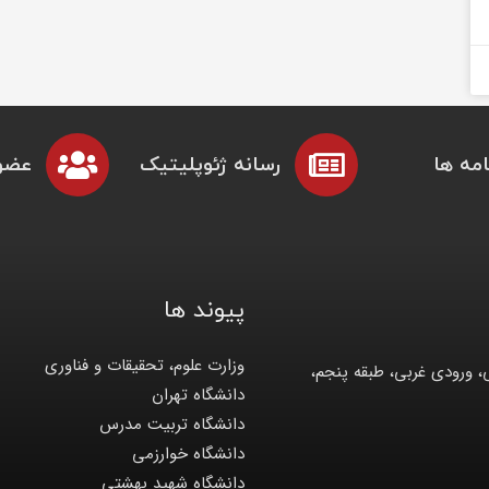
مه ها
رسانه ژئوپلیتیک
عضو
پیوند ها
وزارت علوم، تحقیقات و فناوری
، ورودی غربی، طبقه پنجم،
دانشگاه تهران
دانشگاه تربیت مدرس
دانشگاه خوارزمی
دانشگاه شهید بهشتی