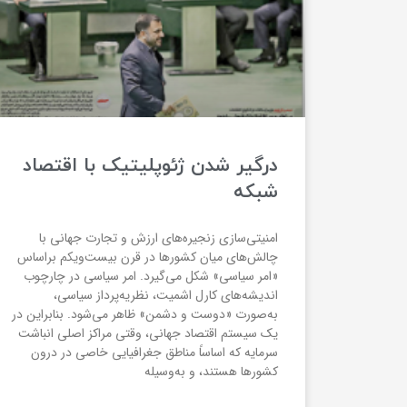
درگیر شدن ژئوپلیتیک با اقتصاد
شبکه
امنیتی‌سازی زنجیره‌های ارزش و تجارت جهانی با
چالش‌های میان کشورها در قرن بیست‌ویکم براساس
«امر سیاسی» شکل می‌گیرد. امر سیاسی در چارچوب
اندیشه‌های کارل اشمیت، نظریه‌پرداز سیاسی،
به‌صورت «دوست و دشمن» ظاهر می‌شود. بنابراین در
یک سیستم اقتصاد جهانی، وقتی مراکز اصلی انباشت
سرمایه که اساساً مناطق جغرافیایی خاصی در درون
کشورها هستند، و به‌وسیله