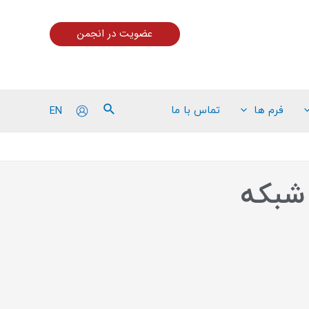
عضویت در انجمن
EN
فرم ها
تماس با ما
 شبکه