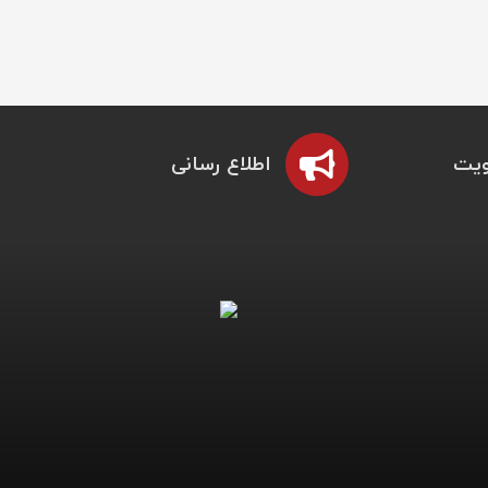
یت
اطلاع رسانی