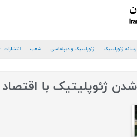
رسانه ژئوپلیتیک
ژئوپلیتیک و دیپلماسی
شعب
انتشارات
شدن ژئوپلیتیک با اقتصاد