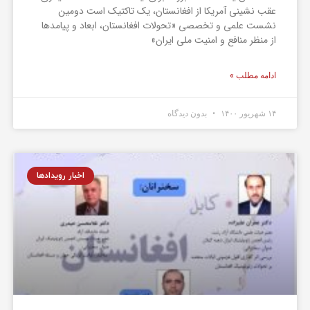
عقب نشینی آمریکا از افغانستان، یک تاکتیک است دومین
نشست علمی و تخصصی «تحولات افغانستان، ابعاد و پیامدها
از منظر منافع و امنیت ملی ایران»
ادامه مطلب »
۱۴ شهریور ۱۴۰۰
بدون دیدگاه
اخبار رویدادها