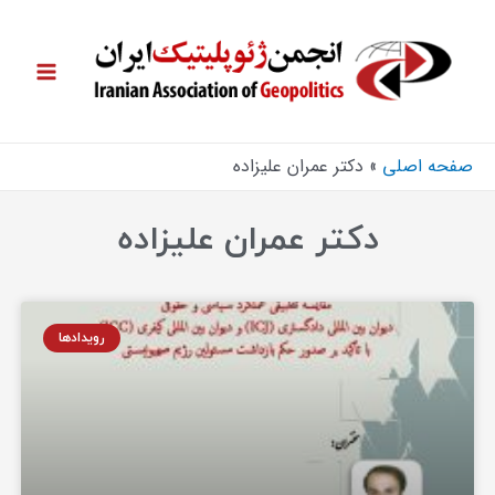
صفحه اصلی
دکتر عمران علیزاده
دکتر عمران علیزاده
رویدادها