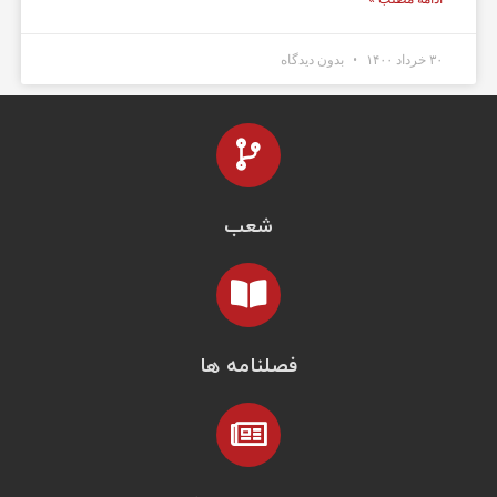
۳۰ خرداد ۱۴۰۰
بدون دیدگاه
شعب
فصلنامه ها