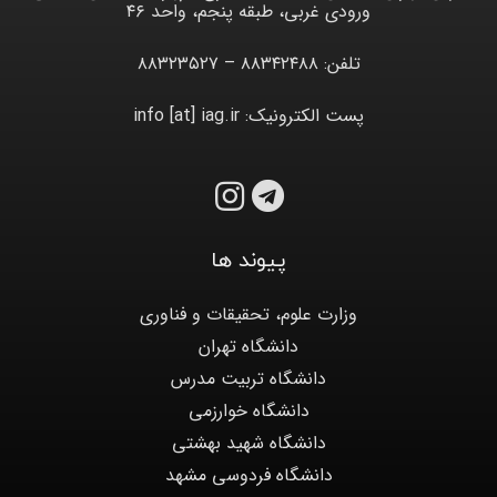
ورودی غربی، طبقه پنجم، واحد ۴۶
تلفن: ۸۸۳۴۲۴۸۸ – ۸۸۳۲۳۵۲۷
پست الکترونیک: info [at] iag.ir
پیوند ها
وزارت علوم، تحقیقات و فناوری
دانشگاه تهران
دانشگاه تربیت مدرس
دانشگاه خوارزمی
دانشگاه شهید بهشتی
دانشگاه فردوسی مشهد