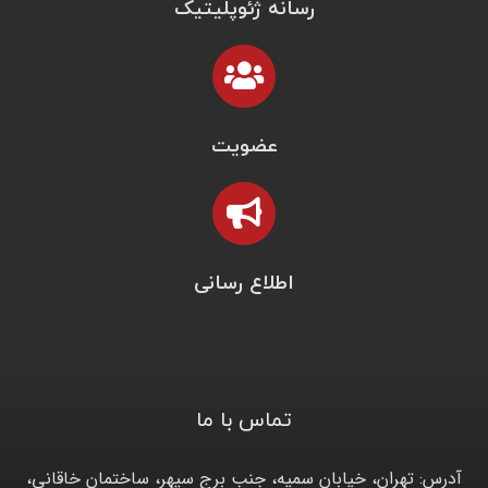
رسانه ژئوپلیتیک
عضویت
اطلاع رسانی
تماس با ما
آدرس: تهران، خیابان سمیه، جنب برج سپهر، ساختمان خاقانی،