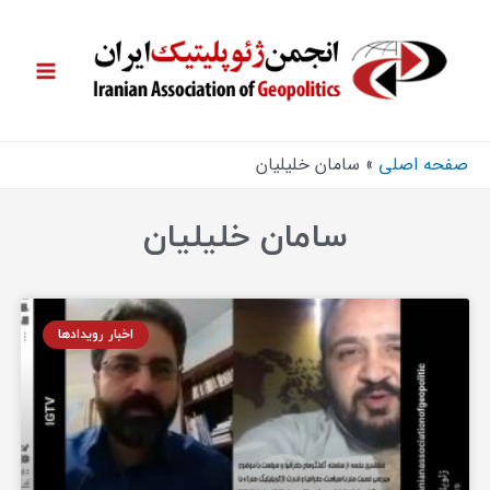
صفحه اصلی
سامان خلیلیان
سامان خلیلیان
اخبار رویدادها