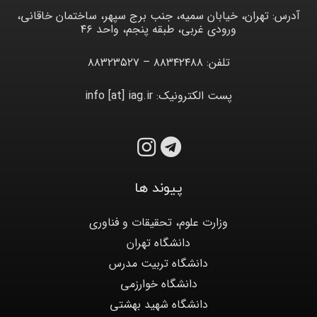
آدرس: تهران، خیابان سمیه، جنب برج سپهر، ساختمان خاقانی،
ورودی غربی، طبقه پنجم، واحد ۴۶
تلفن: ۸۸۳۴۲۴۸۸ – ۸۸۳۲۳۵۲۷
پست الکترونیک: info [at] iag.ir
پیوند ها
وزارت علوم، تحقیقات و فناوری
دانشگاه تهران
دانشگاه تربیت مدرس
دانشگاه خوارزمی
دانشگاه شهید بهشتی