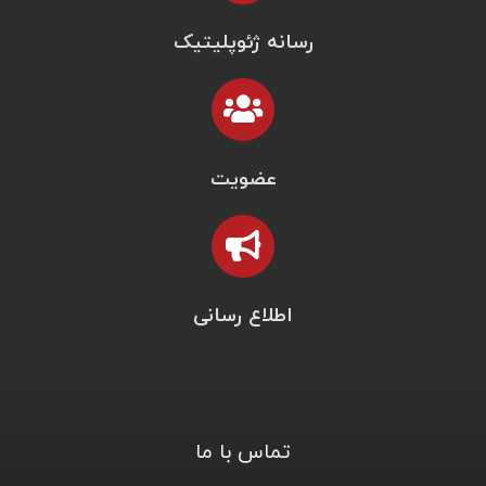
رسانه ژئوپلیتیک
عضویت
اطلاع رسانی
تماس با ما