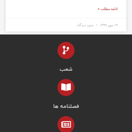
ادامه مطلب »
۱۹ مهر ۱۳۹۹
بدون دیدگاه
شعب
فصلنامه ها