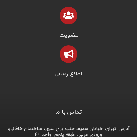
عضویت
اطلاع رسانی
تماس با ما
آدرس: تهران، خیابان سمیه، جنب برج سپهر، ساختمان خاقانی،
ورودی غربی، طبقه پنجم، واحد ۴۶