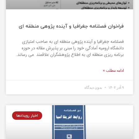
فراخوان فصلنامه جغرافیا و آینده پژوهی منطقه ای
فصلنامه جغرافیا و آینده پژوهی منطقه ای به صاحب امتیازی
دانشگاه ارومیه آمادگی خود را مبنی بر پذیرش مقاله در حوزه
برنامه ریزی منطقه ای به اطلاع پژوهشگران علاقمند می رساند.
ادامه مطلب »
۹ آذر ۱۴۰۲
بدون دیدگاه
اخبار رویدادها