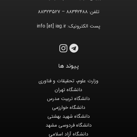
تلفن: ۸۸۳۴۲۴۸۸ – ۸۸۳۲۳۵۲۷
پست الکترونیک: info [at] iag.ir
پیوند ها
وزارت علوم، تحقیقات و فناوری
دانشگاه تهران
دانشگاه تربیت مدرس
دانشگاه خوارزمی
دانشگاه شهید بهشتی
دانشگاه فردوسی مشهد
دانشگاه آزاد اسلامی