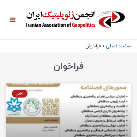
صفحه اصلی
فراخوان
فراخوان
اخبار