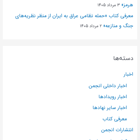
هرمز»
۳ مرداد ۱۴۰۵
معرفی کتاب «حمله نظامی عراق به ایران از منظر نظریه‌های
جنگ و منازعه»
۲ مرداد ۱۴۰۵
دسته‌ها
اخبار
اخبار داخلی انجمن
اخبار رویدادها
اخبار سایر نهادها
معرفی کتاب
انتشارات انجمن