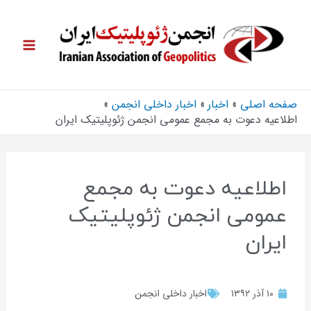
صفحه اصلی
اخبار
اخبار داخلی انجمن
اطلاعیه دعوت به مجمع عمومی انجمن ژئوپلیتیک ایران
اطلاعیه دعوت به مجمع
عمومی انجمن ژئوپلیتیک
ایران
۱۰ آذر ۱۳۹۲
اخبار داخلی انجمن