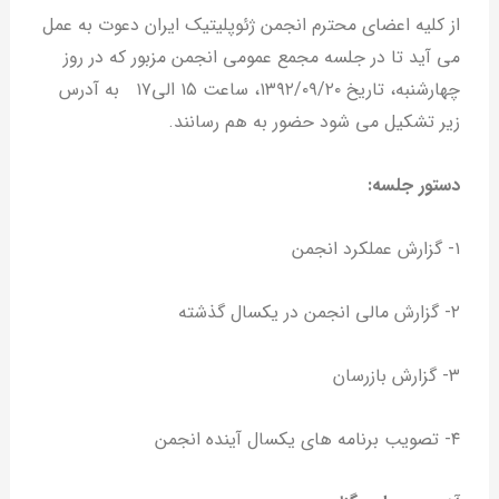
از کلیه اعضای محترم انجمن ژئوپلیتیک ایران دعوت به عمل
می آید تا در جلسه مجمع عمومی انجمن مزبور که در روز
چهارشنبه، تاریخ ۱۳۹۲/۰۹/۲۰، ساعت ۱۵ الی۱۷ به آدرس
زیر تشکیل می شود حضور به هم رسانند.
دستور جلسه:
۱- گزارش عملکرد انجمن
۲- گزارش مالی انجمن در یکسال گذشته
۳- گزارش بازرسان
۴- تصویب برنامه های یکسال آینده انجمن