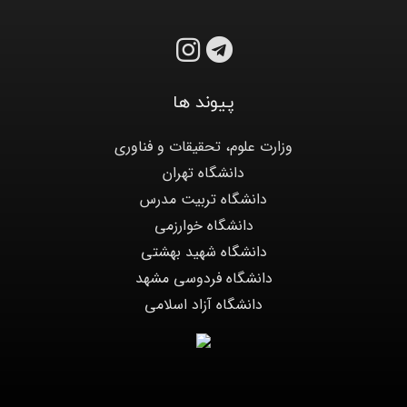
پیوند ها
وزارت علوم، تحقیقات و فناوری
دانشگاه تهران
دانشگاه تربیت مدرس
دانشگاه خوارزمی
دانشگاه شهید بهشتی
دانشگاه فردوسی مشهد
دانشگاه آزاد اسلامی