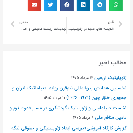
قبل
بعدی
اندیشه های جدید در ژئوپلیتیک پست مدنیسم،پساساختارگرایی و گفتمان
تهدیدات زیست محیطی و امنیت ملی
مطالب اخیر
ژئوپلیتیک اربعین
۱۲ مرداد ۱۴۰۵
نخستین همایش بین‌المللی نیم‌قرن روابط دیپلماتیک ایران و
جمهوری خلق چین (۱۹۷۱–۲۰۲۶)
۱۰ مرداد ۱۴۰۵
نشست دیپلماسی و ژئو‌پلیتیک گردشگری در مسیر قدرت نرم و
تامین منافع ملی
۶ مرداد ۱۴۰۵
گزارش کارگاه آموزشی«بررسی ابعاد ژئوپلیتیکی و حقوقی تنگه