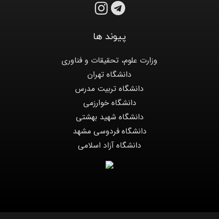
پیوند ها
وزارت علوم، تحقیقات و فناوری
دانشگاه تهران
دانشگاه تربیت مدرس
دانشگاه خوارزمی
دانشگاه شهید بهشتی
دانشگاه فردوسی مشهد
دانشگاه آزاد اسلامی