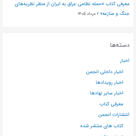
معرفی کتاب «حمله نظامی عراق به ایران از منظر نظریه‌های
جنگ و منازعه»
۲ مرداد ۱۴۰۵
دسته‌ها
اخبار
اخبار داخلی انجمن
اخبار رویدادها
اخبار سایر نهادها
معرفی کتاب
انتشارات انجمن
کتاب های منتشر شده