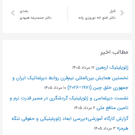
قبل
بعدی
دکتر فتح اله نوروزی زاده
دکتر محمدرضا هیودی
مطالب اخیر
ژئوپلیتیک اربعین
۱۲ مرداد ۱۴۰۵
نخستین همایش بین‌المللی نیم‌قرن روابط دیپلماتیک ایران و
جمهوری خلق چین (۱۹۷۱–۲۰۲۶)
۱۰ مرداد ۱۴۰۵
نشست دیپلماسی و ژئو‌پلیتیک گردشگری در مسیر قدرت نرم و
تامین منافع ملی
۶ مرداد ۱۴۰۵
گزارش کارگاه آموزشی«بررسی ابعاد ژئوپلیتیکی و حقوقی تنگه
هرمز»
۳ مرداد ۱۴۰۵