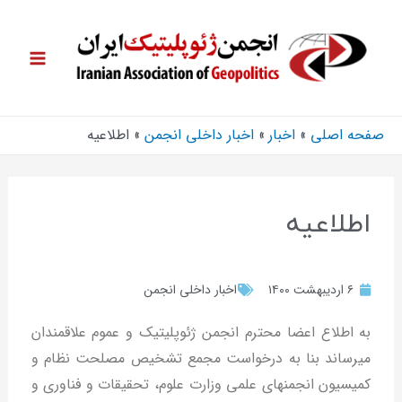
صفحه اصلی
اخبار
اخبار داخلی انجمن
اطلاعیه
اطلاعیه
۶ اردیبهشت ۱۴۰۰
اخبار داخلی انجمن
به اطلاع اعضا محترم انجمن ژئوپلیتیک و عموم علاقمندان
میرساند بنا به درخواست مجمع تشخیص مصلحت نظام و
کمیسیون انجمنهای علمی وزارت علوم، تحقیقات و فناوری و