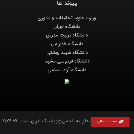
پیوند ها
وزارت علوم، تحقیقات و فناوری
دانشگاه تهران
دانشگاه تربیت مدرس
دانشگاه خوارزمی
دانشگاه شهید بهشتی
دانشگاه فردوسی مشهد
دانشگاه آزاد اسلامی
تمامی حقوق سایت متعلق به انجمن ژئوپلیتیک ایران است. © ۲۰۲۶
حمایت مالی