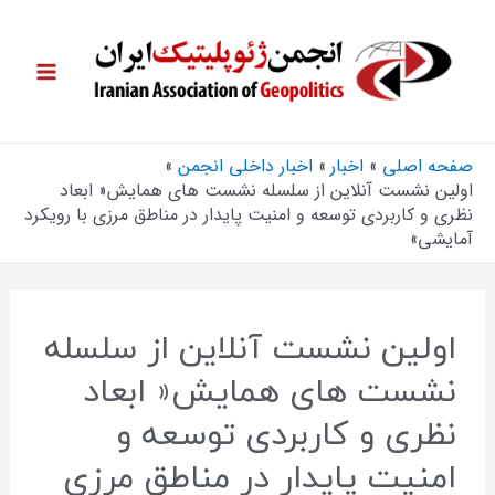
صفحه اصلی
اخبار
اخبار داخلی انجمن
اولین نشست آنلاین از سلسله نشست های همایش« ابعاد
نظری و کاربردی توسعه و امنیت پایدار در مناطق مرزی با رویکرد
آمایشی»
اولین نشست آنلاین از سلسله
نشست های همایش« ابعاد
نظری و کاربردی توسعه و
امنیت پایدار در مناطق مرزی