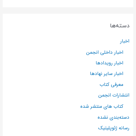
دسته‌ها
اخبار
اخبار داخلی انجمن
اخبار رویدادها
اخبار سایر نهادها
معرفی کتاب
انتشارات انجمن
کتاب های منتشر شده
دسته‌بندی نشده
رسانه ژئوپلیتیک