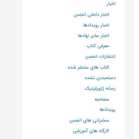
اخبار
اخبار داخلی انجمن
اخبار رویدادها
اخبار سایر نهادها
معرفی کتاب
انتشارات انجمن
کتاب های منتشر شده
دسته‌بندی نشده
رسانه ژئوپلیتیک
مصاحبه
رویدادها
سخنرانی های انجمن
کارگاه های آموزشی