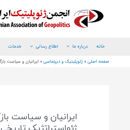
خانه
درباره ما
اطلاع رسانی
خدمات
صفحه اصلی
ژئوپلیتیک و دیپلماسی
ایرانیان و سیاست باز
ایرانیان و سیاست باز
ژئواستراتژیک تاریخی 