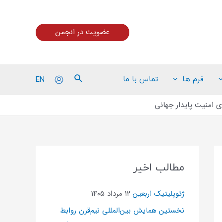
عضویت در انجمن
EN
فرم ها
تماس با ما
ی امنیت پایدار جهانی
مطالب اخیر
ژئوپلیتیک اربعین
۱۲ مرداد ۱۴۰۵
نخستین همایش بین‌المللی نیم‌قرن روابط