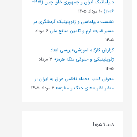
دیپلماتیک ایران و جمهوری خلق چین (۱۹۷۱–
۲۰۲۶)
۱۰ مرداد ۱۴۰۵
نشست دیپلماسی و ژئو‌پلیتیک گردشگری در
مسیر قدرت نرم و تامین منافع ملی
۶ مرداد
۱۴۰۵
گزارش کارگاه آموزشی«بررسی ابعاد
ژئوپلیتیکی و حقوقی تنگه هرمز»
۳ مرداد
۱۴۰۵
معرفی کتاب «حمله نظامی عراق به ایران از
منظر نظریه‌های جنگ و منازعه»
۲ مرداد ۱۴۰۵
دسته‌ها