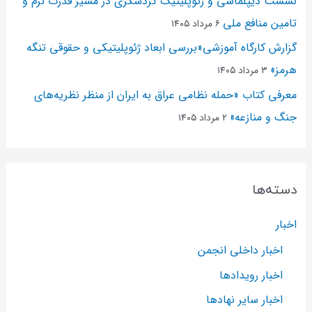
نشست دیپلماسی و ژئو‌پلیتیک گردشگری در مسیر قدرت نرم و
تامین منافع ملی
۶ مرداد ۱۴۰۵
گزارش کارگاه آموزشی«بررسی ابعاد ژئوپلیتیکی و حقوقی تنگه
هرمز»
۳ مرداد ۱۴۰۵
معرفی کتاب «حمله نظامی عراق به ایران از منظر نظریه‌های
جنگ و منازعه»
۲ مرداد ۱۴۰۵
دسته‌ها
اخبار
اخبار داخلی انجمن
اخبار رویدادها
اخبار سایر نهادها