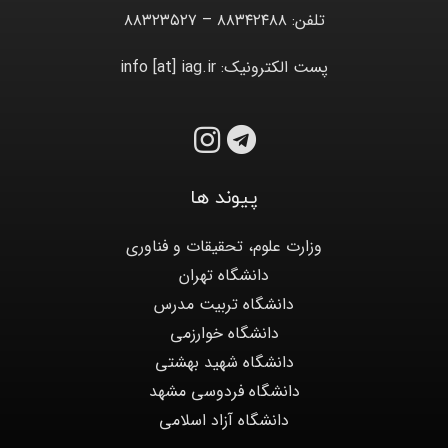
تلفن: ۸۸۳۴۲۴۸۸ – ۸۸۳۲۳۵۲۷
پست الکترونیک: info [at] iag.ir
پیوند ها
وزارت علوم، تحقیقات و فناوری
دانشگاه تهران
دانشگاه تربیت مدرس
دانشگاه خوارزمی
دانشگاه شهید بهشتی
دانشگاه فردوسی مشهد
دانشگاه آزاد اسلامی