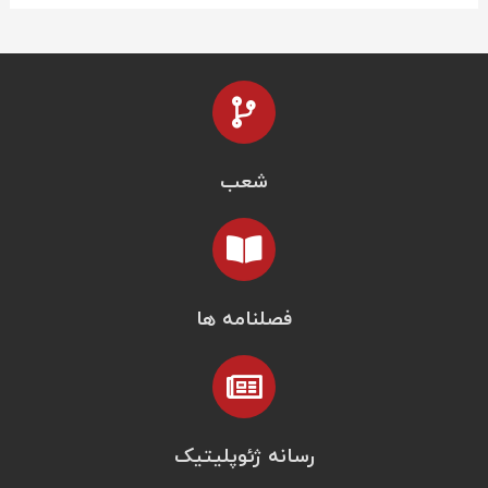
شعب
فصلنامه ها
رسانه ژئوپلیتیک