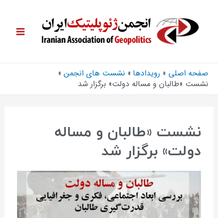
صفحه اصلی
رویدادها
نشست های انجمن
نشست «طالبان و مساله دولت» برگزار شد
نشست «طالبان و مساله
دولت» برگزار شد