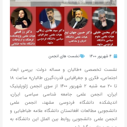
۴ شهریور ۱۴۰۰
نشست های انجمن
نشست تخصصی «طالبان و مساله دولت: بررسی ابعاد
اجتماعی، فکری و جغرافیایی قدرت‌گیری طالبان» ساعت ۱۸
تا ۲۰ سه شنبه ۲ شهریور ۱۴۰۰ از سوی انجمن ژئوپلیتیک
ایران، انجمن علمی جامعه شناسی سیاسی ایران،
اندیشکده دانشگاه فردوسی مشهد، انجمن علمی
دانشجویی مطالعات افغانستان دانشگاه علامه طباطبایی و
انجمن علمی دانشجویی روابط بین الملل این دانشگاه به