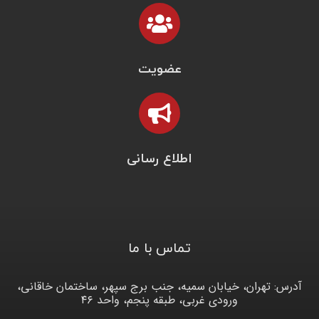
عضویت
اطلاع رسانی
تماس با ما
آدرس: تهران، خیابان سمیه، جنب برج سپهر، ساختمان خاقانی،
ورودی غربی، طبقه پنجم، واحد ۴۶