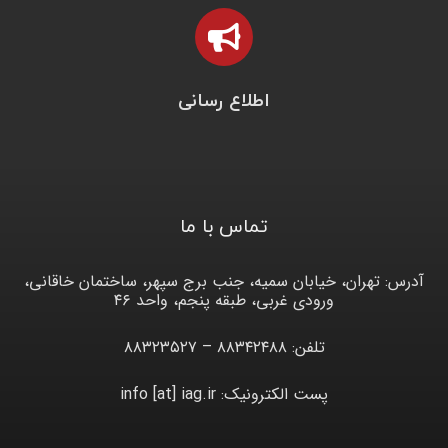
اطلاع رسانی
تماس با ما
آدرس: تهران، خیابان سمیه، جنب برج سپهر، ساختمان خاقانی،
ورودی غربی، طبقه پنجم، واحد ۴۶
تلفن: ۸۸۳۴۲۴۸۸ – ۸۸۳۲۳۵۲۷
پست الکترونیک: info [at] iag.ir