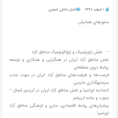
۱ اسفند ۱۳۹۸
اخبار داخلی انجمن
محورهای همایش:
– نقش ژئوپلیتیک و ژئواکونومیک مناطق آزاد
نقش مناطق آزاد ایران در همگرایی و همکاری و توسعه
روابط درون منطقه‌ای
فرصت‌ها و ظرفیت‌های مناطق آزاد ایران در جهت جذب
سرمایه‎گذاری خارجی
اتحادیه اوراسیا و نقش مناطق آزاد ایران در کریدور شمال –
جنوب و جاده ابریشم
پیشران‌های روابط اقتصادی، جاری و فرهنگی مناطق آزاد
اوراسیا