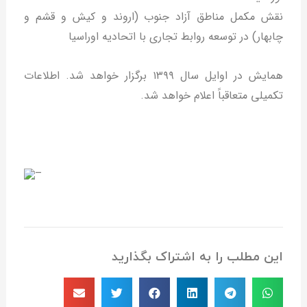
نقش مکمل مناطق آزاد جنوب (اروند و کیش و قشم و
چابهار) در توسعه روابط تجاری با اتحادیه اوراسیا
همایش در اوایل سال ۱۳۹۹ برگزار خواهد شد. اطلاعات
تکمیلی متعاقباً اعلام خواهد شد.
–
این مطلب را به اشتراک بگذارید