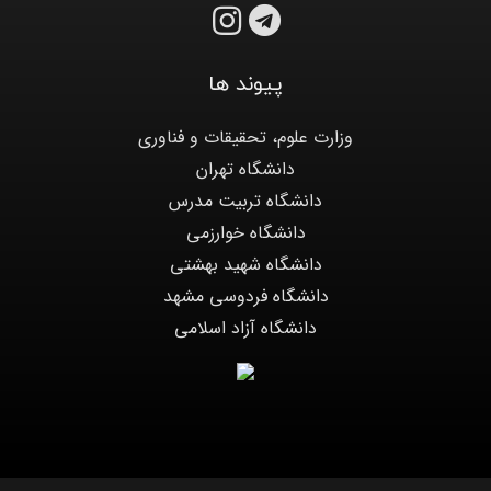
پیوند ها
وزارت علوم، تحقیقات و فناوری
دانشگاه تهران
دانشگاه تربیت مدرس
دانشگاه خوارزمی
دانشگاه شهید بهشتی
دانشگاه فردوسی مشهد
دانشگاه آزاد اسلامی