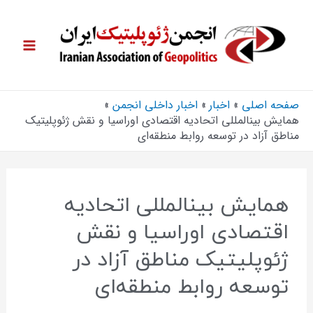
صفحه اصلی
اخبار
اخبار داخلی انجمن
همایش بین‎المللی اتحادیه اقتصادی اوراسیا و نقش ژئوپلیتیک
مناطق آزاد در توسعه روابط منطقه‌ای
همایش بین‎المللی اتحادیه
اقتصادی اوراسیا و نقش
ژئوپلیتیک مناطق آزاد در
توسعه روابط منطقه‌ای