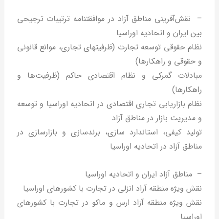
– نقش‌آفرینی مناطق آزاد در موافقت‎نامه ترتیبات ترجیحی
بین ایران و اتحادیه اوراسیا
نظام حقوقی توسعه تجارت (ظرفیت‎های تجاری، موانع قانونی
و حقوقی و راهکارها)
مبادلات گمرکی و نظام اقتصادی حاکم (ظرفیت‌ها و
راهکارها)
نظام بازاریابی تجاری اقتصادی در اتحادیه اوراسیا و توسعه
و مدیریت بازار در مناطق آزاد
تولید کیفی، استاندارد سازی، برندسازی و بازارسازی در
مناطق آزاد در اتحادیه اوراسیا
– مناطق آزاد ایران و اتحادیه اوراسیا
نقش ویژه منطقه آزاد انزلی در تجارت با کشورهای اوراسیا
نقش ویژه منطقه آزاد ارس و ماکو در تجارت با کشورهای
اوراسیا