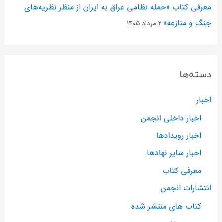
معرفی کتاب «حمله نظامی عراق به ایران از منظر نظریه‌های
جنگ و منازعه»
۲ مرداد ۱۴۰۵
دسته‌ها
اخبار
اخبار داخلی انجمن
اخبار رویدادها
اخبار سایر نهادها
معرفی کتاب
انتشارات انجمن
کتاب های منتشر شده