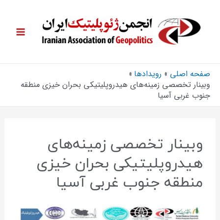
صفحه اصلی
رویدادها
وبینار تخصصی زمینه‌های هیدروپلیتیکی بحران خیزی منطقه
جنوب غربی آسیا
وبینار تخصصی زمینه‌های
هیدروپلیتیکی بحران خیزی
منطقه جنوب غربی آسیا