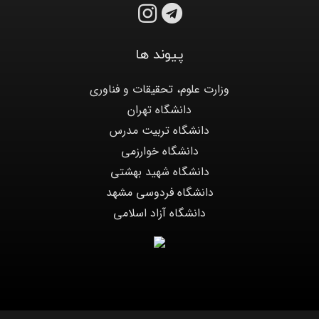
پیوند ها
وزارت علوم، تحقیقات و فناوری
دانشگاه تهران
دانشگاه تربیت مدرس
دانشگاه خوارزمی
دانشگاه شهید بهشتی
دانشگاه فردوسی مشهد
دانشگاه آزاد اسلامی