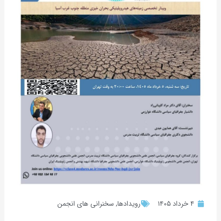
۴ خرداد ۱۴۰۵
رویدادها
,
سخنرانی های انجمن