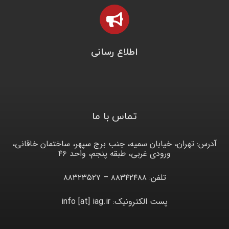
اطلاع رسانی
تماس با ما
آدرس: تهران، خیابان سمیه، جنب برج سپهر، ساختمان خاقانی،
ورودی غربی، طبقه پنجم، واحد ۴۶
تلفن: ۸۸۳۴۲۴۸۸ – ۸۸۳۲۳۵۲۷
پست الکترونیک: info [at] iag.ir