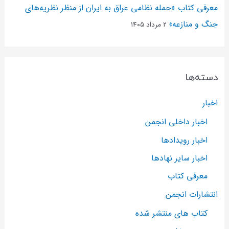
معرفی کتاب «حمله نظامی عراق به ایران از منظر نظریه‌های
جنگ و منازعه»
۲ مرداد ۱۴۰۵
دسته‌ها
اخبار
اخبار داخلی انجمن
اخبار رویدادها
اخبار سایر نهادها
معرفی کتاب
انتشارات انجمن
کتاب های منتشر شده