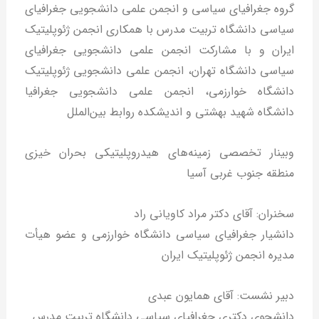
گروه جغرافیای سیاسی و انجمن علمی دانشجویی جغرافیای
سیاسی دانشگاه تربیت مدرس با همکاری انجمن ژئوپلیتیک
ایران و با مشارکت انجمن علمی دانشجویی جغرافیای
سیاسی دانشگاه تهران، انجمن علمی دانشجویی ژئوپلیتیک
دانشگاه خوارزمی، انجمن علمی دانشجویی جغرافیا
دانشگاه شهید بهشتی و اندیشکده روابط بین‌الملل
وبینار تخصصی زمینه‌های هیدروپلیتیکی بحران خیزی
منطقه جنوب غربی آسیا
سخنران: آقای دکتر مراد کاویانی راد
دانشیار جغرافیای سیاسی دانشگاه خوارزمی و عضو هیأت
مدیره انجمن ژئوپلیتیک ایران
دبیر نشست: آقای همایون عبدی
دانشجوی دکتری جغرافیای سیاسی دانشگاه تربیت مدرس