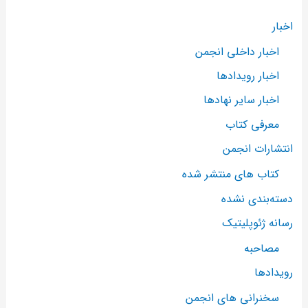
اخبار
اخبار داخلی انجمن
اخبار رویدادها
اخبار سایر نهادها
معرفی کتاب
انتشارات انجمن
کتاب های منتشر شده
دسته‌بندی نشده
رسانه ژئوپلیتیک
مصاحبه
رویدادها
سخنرانی های انجمن