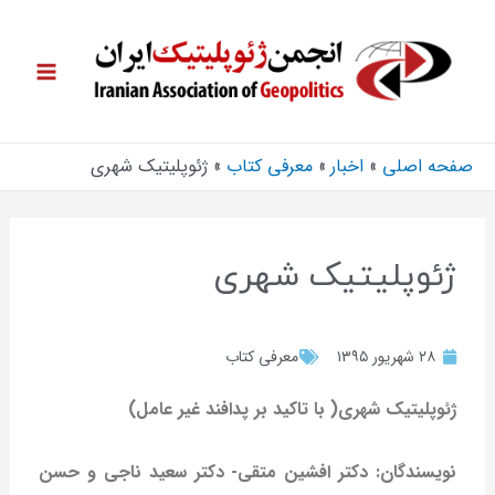
صفحه اصلی
اخبار
معرفی کتاب
ژئوپلیتیک شهری
ژئوپلیتیک شهری
۲۸ شهریور ۱۳۹۵
معرفی کتاب
ژئوپلیتیک شهری( با تاکید بر پدافند غیر عامل)
نویسندگان: دکتر افشین متقی- دکتر سعید ناجی و حسن