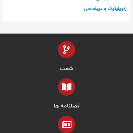
ژئوپلیتیک و دیپلماسی
شعب
فصلنامه ها