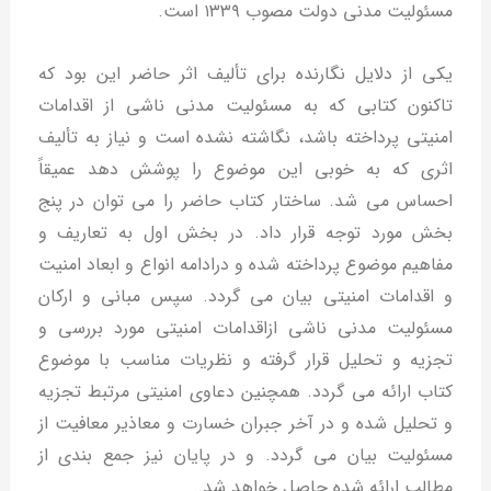
مسئولیت مدنی دولت مصوب ۱۳۳۹ است.
یکی از دلایل نگارنده برای تألیف اثر حاضر این بود که
تاکنون کتابی که به مسئولیت مدنی ناشی از اقدامات
امنیتی پرداخته باشد، نگاشته نشده است و نیاز به تألیف
اثری که به خوبی این موضوع را پوشش دهد عمیقاً
احساس می شد. ساختار کتاب حاضر را می توان در پنج
بخش مورد توجه قرار داد. در بخش اول به تعاریف و
مفاهیم موضوع پرداخته شده و درادامه انواع و ابعاد امنیت
و اقدامات امنیتی بیان می گردد. سپس مبانی و ارکان
مسئولیت مدنی ناشی ازاقدامات امنیتی مورد بررسی و
تجزیه و تحلیل قرار گرفته و نظریات مناسب با موضوع
کتاب ارائه می گردد. همچنین دعاوی امنیتی مرتبط تجزیه
و تحلیل شده و در آخر جبران خسارت و معاذیر معافیت از
مسئولیت بیان می گردد. و در پایان نیز جمع بندی از
مطالب ارائه شده حاصل خواهد شد.