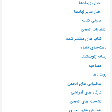
اخبار رویدادها
اخبار سایر نهادها
معرفی کتاب
انتشارات انجمن
کتاب های منتشر شده
دسته‌بندی نشده
رسانه ژئوپلیتیک
مصاحبه
رویدادها
سخنرانی های انجمن
کارگاه های آموزشی
نشست های انجمن
همایش های انجمن