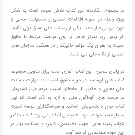
در مجموع، نگارنده این کتاب تلاش نموده است به شکل
ویژه رابطه دو مقوله اقدامات امنیتی و مسئولیت مدنی را
مورد بررسی قرار دهد. یکی از رسالت های عمیق برای تألیف
اثر پیش رو، تمرکز خاص بر روی مباحث مرتبط با حقوق
امنیت به عنوان یک مؤلفه تاثیرگذار در عملکرد سازمان های
امنیتی از نگاه ملی می باشد.
در پایان سخن؛ این کتاب آغازی است برای تدوین مجموعه
کتاب های ارزشمند در حوزه حقوق امنیت به موازات حمایت
های معنوی و حقوقی از حافظان امنیت مردم عزیز کشورمان
در عرصه های گوناگون ملی. و لازم به ذکر است که این
کتاب برای دانشجویان، اساتید و سیاسگذاران عرصه امنیت
بسیار مفید خواهد بود. همچنین انتظار می رود کتاب حاضر
بتواند زمینه هایی جهت علاقمندی، کاربرد و استفاده بهتر در
این حوزه مطالعاتی فراهم آورد.