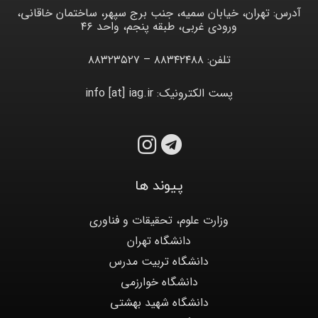
آدرس: تهران، خیابان سمیه، جنب برج سپهر، ساختمان خاقانی،
ورودی غربی، طبقه پنجم، واحد ۴۶
تلفن: ۸۸۳۴۲۴۸۸ – ۸۸۳۲۳۵۲۷
پست الکترونیک: info [at] iag.ir
پیوند ها
وزارت علوم، تحقیقات و فناوری
دانشگاه تهران
دانشگاه تربیت مدرس
دانشگاه خوارزمی
دانشگاه شهید بهشتی