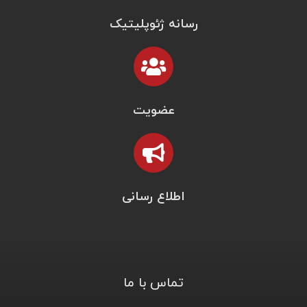
رسانه ژئوپلیتیک
عضویت
اطلاع رسانی
تماس با ما