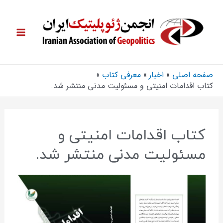
صفحه اصلی
اخبار
معرفی کتاب
کتاب اقدامات امنیتی و مسئولیت مدنی منتشر شد.
کتاب اقدامات امنیتی و
مسئولیت مدنی منتشر شد.