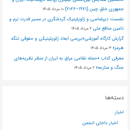
جمهوری خلق چین (۱۹۷۱–۲۰۲۶)
۱۰ مرداد ۱۴۰۵
نشست دیپلماسی و ژئو‌پلیتیک گردشگری در مسیر قدرت نرم و
تامین منافع ملی
۶ مرداد ۱۴۰۵
گزارش کارگاه آموزشی«بررسی ابعاد ژئوپلیتیکی و حقوقی تنگه
هرمز»
۳ مرداد ۱۴۰۵
معرفی کتاب «حمله نظامی عراق به ایران از منظر نظریه‌های
جنگ و منازعه»
۲ مرداد ۱۴۰۵
دسته‌ها
اخبار
اخبار داخلی انجمن