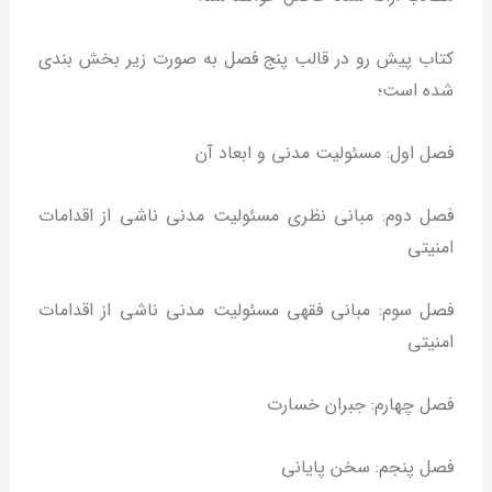
کتاب پیش رو در قالب پنج فصل به صورت زیر بخش بندی
شده است؛
فصل اول: مسئولیت مدنی و ابعاد آن
فصل دوم: مبانی نظری مسئولیت مدنی ناشی از اقدامات
امنیتی
فصل سوم: مبانی فقهی مسئولیت مدنی ناشی از اقدامات
امنیتی
فصل چهارم: جبران خسارت
فصل پنجم: سخن پایانی