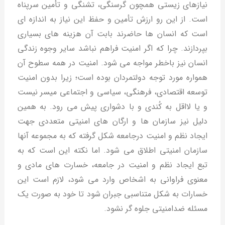
نیازهای زیستی همچون گرسنگی، تشنگی و تأمین سرپناه
است. از این رو ارزش تأمین و حفظ این نیاز به اندازه ای
است که انسان ها حاضرند بابت آن هزینه های بسیاری
بپردازند. چرا که اگر امنیت فراهم نباشد سایر وجوه زندگی
انسان نیز باخطر مواجه می شود. امنیت در همه سطوح آن
همواره مورد توجه دولتمردان بوده است؛ زیرا بدون امنیت
توسعه اقتصادی، فرهنگی، سیاسی و اجتماعی میسر نیست
و یا لااقل به کُندی و با دشواری پیش می رود. به همین
دلیل نیز سازمان ها و ارگان های امنیتی متعددی جهت
ایجاد نظم و امنیت درجامعه شکل گرفته که به مجموعه آنها
سازمان امنیتی اطلاق می شود. اما نکته این است که به
تبع ایجاد نظم و امنیت در جامعه، خسارت های مادی و
معنوی فراوانی به اشخاص وارد می شود، لازم است این
خسارات به شکل متناسبی جبران شود تا خود به صورت یک
مسئله ضدامنیتی جلوه گر نشود.