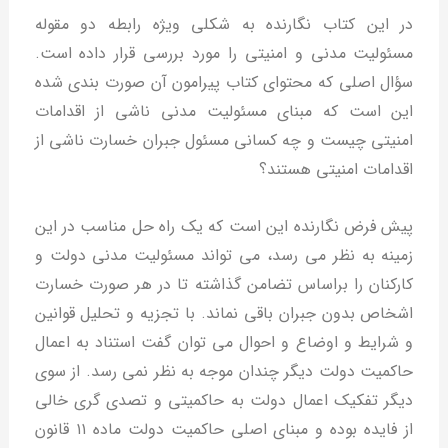
در این کتاب نگارنده به شکلی ویژه رابطه دو مقوله
مسئولیت مدنی و امنیتی را مورد بررسی قرار داده است.
سؤال اصلی که محتوای کتاب پیرامون آن صورت بندی شده
این است که مبنای مسئولیت مدنی ناشی از اقدامات
امنیتی چیست و چه کسانی مسئول جبران خسارت ناشی از
اقدامات امنیتی هستند؟
پیش فرض نگارنده این است که یک راه حل مناسب در این
زمینه به نظر می رسد، می تواند مسئولیت مدنی دولت و
کارکنان را براساس تضامن گذاشته تا در هر صورت خسارت
اشخاص بدون جبران باقی نماند. با تجزیه و تحلیل قوانین
و شرایط و اوضاع و احوال می توان گفت استناد به اعمال
حاکمیت دولت دیگر چندان موجه به نظر نمی رسد. از سوی
دیگر تفکیک اعمال دولت به حاکمیتی و تصدی گری خالی
از فایده بوده و مبنای اصلی حاکمیت دولت ماده ۱۱ قانون