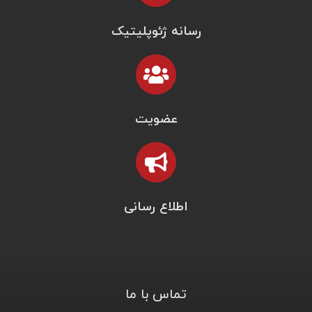
رسانه ژئوپلیتیک
عضویت
اطلاع رسانی
تماس با ما