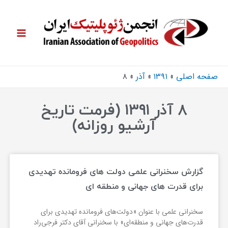
صفحه اصلی
۱۳۹۱
آذر
۸
۸ آذر ۱۳۹۱ (فرمت تاریخ
آرشیو روزانه)
گزارش سخنرانی علمی دولت های فرومانده تهدیدی
برای قدرت های جهانی و منطقه ای
سخنرانی علمی با عنوان «دولت‌های فرومانده تهدیدی برای
قدرت‌های جهانی و منطقه‌ای» با سخنرانی آقای دکتر فرجی‌راد