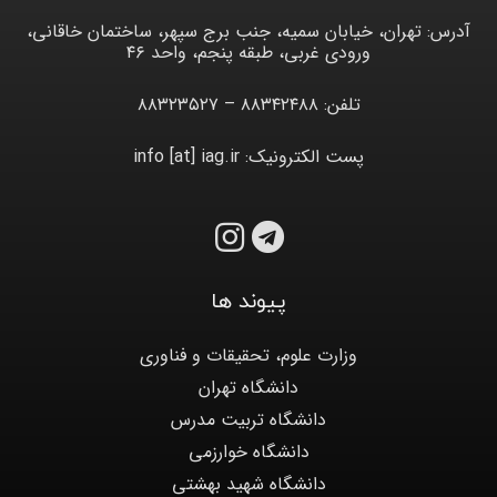
آدرس: تهران، خیابان سمیه، جنب برج سپهر، ساختمان خاقانی،
ورودی غربی، طبقه پنجم، واحد ۴۶
تلفن: ۸۸۳۴۲۴۸۸ – ۸۸۳۲۳۵۲۷
پست الکترونیک: info [at] iag.ir
پیوند ها
وزارت علوم، تحقیقات و فناوری
دانشگاه تهران
دانشگاه تربیت مدرس
دانشگاه خوارزمی
دانشگاه شهید بهشتی