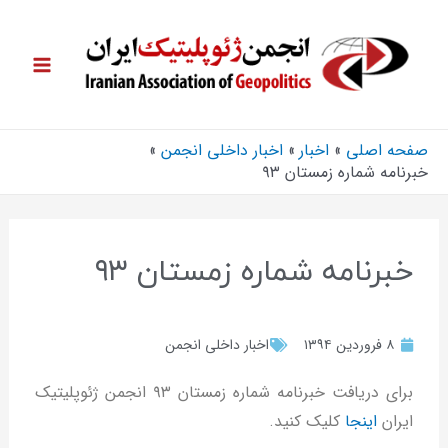
صفحه اصلی
اخبار
اخبار داخلی انجمن
خبرنامه شماره زمستان ۹۳
خبرنامه شماره زمستان ۹۳
۸ فروردین ۱۳۹۴
اخبار داخلی انجمن
برای دریافت خبرنامه شماره زمستان ۹۳ انجمن ژئوپلیتیک
ایران
اینجا
کلیک کنید.