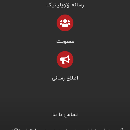
رسانه ژئوپلیتیک
عضویت
اطلاع رسانی
تماس با ما