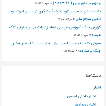
جمهوری خلق چین (۱۹۷۱–۲۰۲۶)
۱۰ مرداد ۱۴۰۵
نشست دیپلماسی و ژئو‌پلیتیک گردشگری در مسیر قدرت نرم و
تامین منافع ملی
۶ مرداد ۱۴۰۵
گزارش کارگاه آموزشی«بررسی ابعاد ژئوپلیتیکی و حقوقی تنگه
هرمز»
۳ مرداد ۱۴۰۵
معرفی کتاب «حمله نظامی عراق به ایران از منظر نظریه‌های
جنگ و منازعه»
۲ مرداد ۱۴۰۵
دسته‌ها
اخبار
اخبار داخلی انجمن
اخبار رویدادها