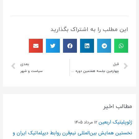
این مطلب را به اشتراک بگذارید
قبل
بعدی
چهارمین جلسه هفتمین دوره هيات مديره انجمن ژئوپليتيک ايران
سیاست و شهر
مطالب اخیر
ژئوپلیتیک اربعین
۱۲ مرداد ۱۴۰۵
نخستین همایش بین‌المللی نیم‌قرن روابط دیپلماتیک ایران و