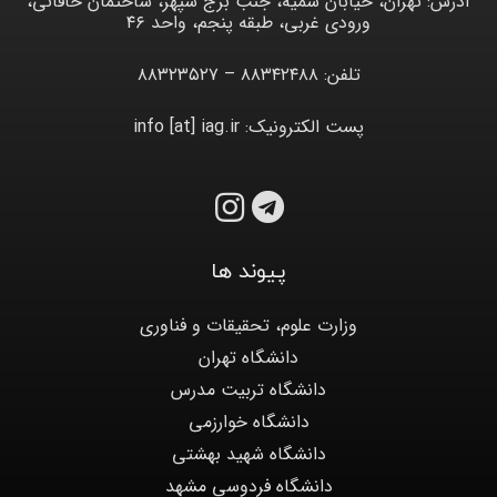
آدرس: تهران، خیابان سمیه، جنب برج سپهر، ساختمان خاقانی،
ورودی غربی، طبقه پنجم، واحد ۴۶
تلفن: ۸۸۳۴۲۴۸۸ – ۸۸۳۲۳۵۲۷
پست الکترونیک: info [at] iag.ir
پیوند ها
وزارت علوم، تحقیقات و فناوری
دانشگاه تهران
دانشگاه تربیت مدرس
دانشگاه خوارزمی
دانشگاه شهید بهشتی
دانشگاه فردوسی مشهد