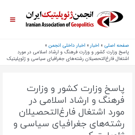
صفحه اصلی
اخبار
اخبار داخلی انجمن
پاسخ وزارت کشور و وزارت فرهنگ و ارشاد اسلامی در مورد
اشتغال فارغ‌التحصیلان رشته‌های جغرافیای سیاسی و ژئوپلیتیک
پاسخ وزارت کشور و وزارت
فرهنگ و ارشاد اسلامی در
مورد اشتغال فارغ‌التحصیلان
رشته‌های جغرافیای سیاسی و