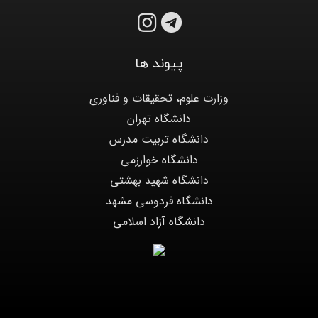
پیوند ها
وزارت علوم، تحقیقات و فناوری
دانشگاه تهران
دانشگاه تربیت مدرس
دانشگاه خوارزمی
دانشگاه شهید بهشتی
دانشگاه فردوسی مشهد
دانشگاه آزاد اسلامی