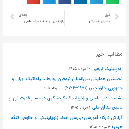
قبل
بعدی
حامیان همایش
يازدهمین جلسه کمیته علمی همایش
مطالب اخیر
ژئوپلیتیک اربعین
۱۲ مرداد ۱۴۰۵
نخستین همایش بین‌المللی نیم‌قرن روابط دیپلماتیک ایران و
جمهوری خلق چین (۱۹۷۱–۲۰۲۶)
۱۰ مرداد ۱۴۰۵
نشست دیپلماسی و ژئو‌پلیتیک گردشگری در مسیر قدرت نرم و
تامین منافع ملی
۶ مرداد ۱۴۰۵
گزارش کارگاه آموزشی«بررسی ابعاد ژئوپلیتیکی و حقوقی تنگه
هرمز»
۳ مرداد ۱۴۰۵