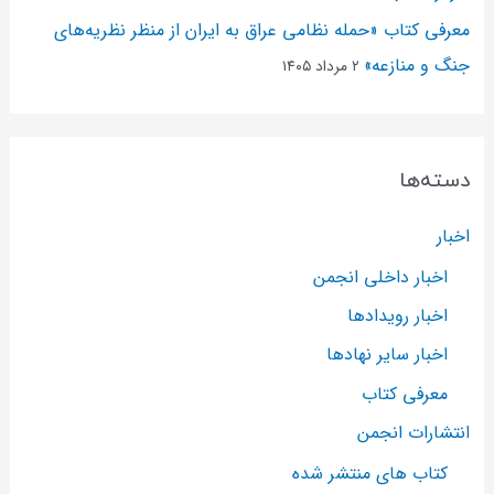
معرفی کتاب «حمله نظامی عراق به ایران از منظر نظریه‌های
جنگ و منازعه»
۲ مرداد ۱۴۰۵
دسته‌ها
اخبار
اخبار داخلی انجمن
اخبار رویدادها
اخبار سایر نهادها
معرفی کتاب
انتشارات انجمن
کتاب های منتشر شده